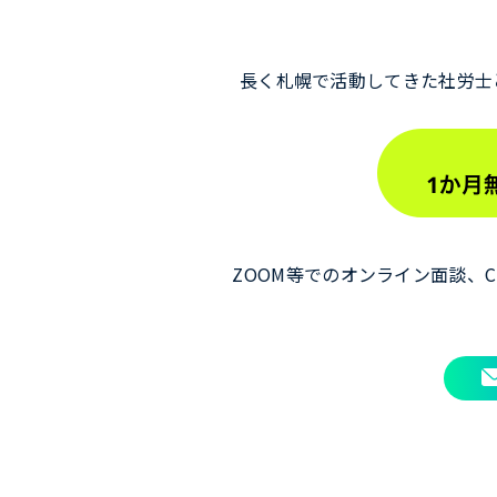
長く札幌で活動してきた社労士
ZOOM等でのオンライン面談、Ch