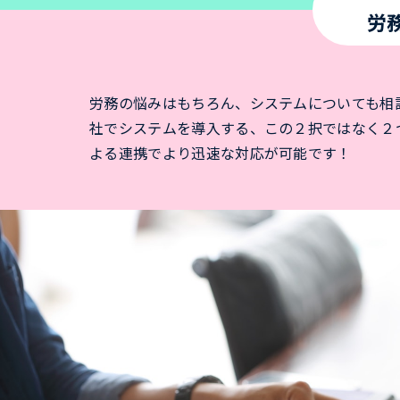
労
労務の悩みはもちろん、システムについても相
社でシステムを導入する、この２択ではなく２
よる連携でより迅速な対応が可能です！