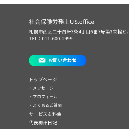
社会保険労務士US.office
札幌市西区二十四軒3条4丁目6番7号
第3栄輪ビ
TEL：011-600-2999
お問い合わせ
トップページ
・メッセージ
・プロフィール
・よくあるご質問
サービス＆料金
代表梅津日記