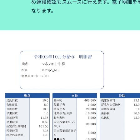
め連絡確認もスムーズに行えます。電子明細を
なります。