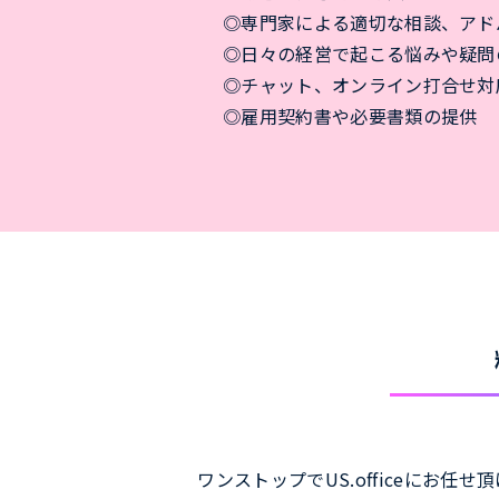
◎専門家による適切な相談、アド
◎日々の経営で起こる悩みや疑問
◎チャット、オンライン打合せ対
◎雇用契約書や必要書類の提供
ワンストップでUS.officeにお任せ