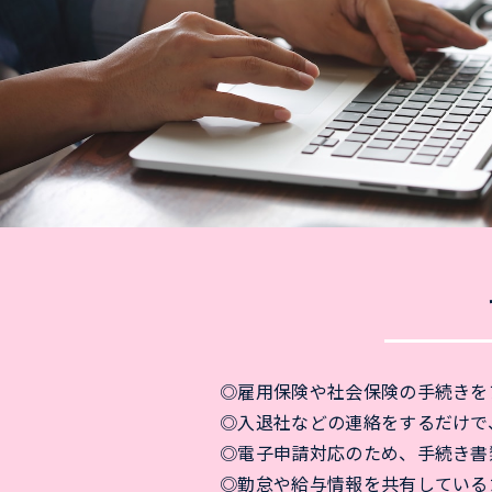
◎雇用保険や社会保険の手続きを
◎入退社などの連絡をするだけで
◎電子申請対応のため、手続き書
◎勤怠や給与情報を共有している