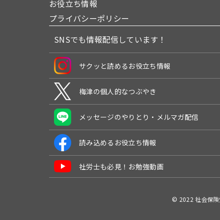
お役立ち情報
プライバシーポリシー
SNSでも情報配信しています！
サクッと読めるお役立ち情報
梅津の個人的なつぶやき
メッセージのやりとり・メルマガ配信
読み込めるお役立ち情報
社労士も必見！お勉強動画
© 2022 社会保険労務士