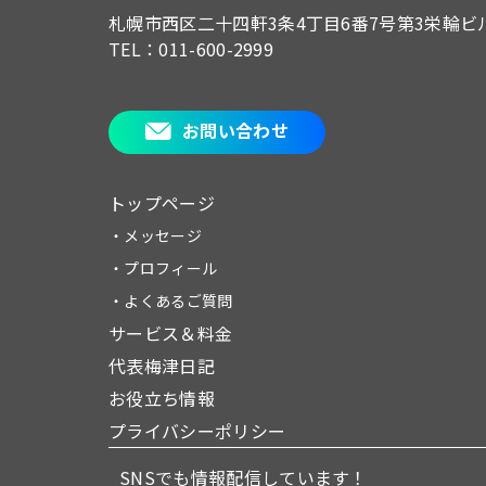
札幌市西区二十四軒3条4丁目6番7号
第3栄輪ビ
TEL：011-600-2999
お問い合わせ
トップページ
・メッセージ
・プロフィール
・よくあるご質問
サービス＆料金
代表梅津日記
お役立ち情報
プライバシーポリシー
SNSでも情報配信しています！