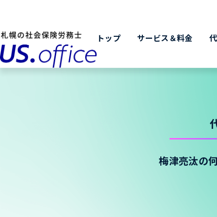
トップ
サービス＆料金
梅津亮汰の