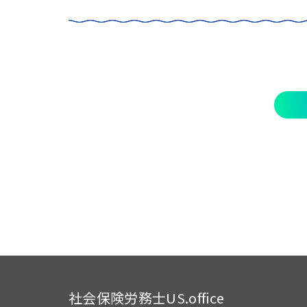
社会保険労務士US.office