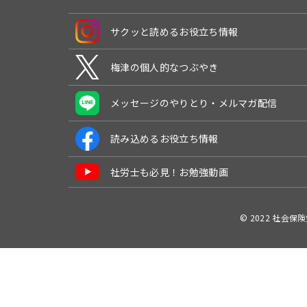
サクッと読めるお役立ち情報
梅津の個人的なつぶやき
メッセージのやりとり・メルマガ配信
読み込めるお役立ち情報
社労士も必見！お勉強動画
© 2022 社会保険労務士