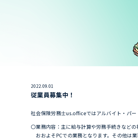
2022.09.01
従業員募集中！
社会保険労務士us.officeではアルバイト・
〇業務内容：主に給与計算や労務手続きなどの
おおよそPCでの業務となります。その他は業