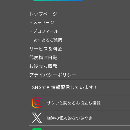
トップページ
・メッセージ
・プロフィール
・よくあるご質問
サービス＆料金
代表梅津日記
お役立ち情報
プライバシーポリシー
SNSでも情報配信しています！
サクッと読めるお役立ち情報
梅津の個人的なつぶやき