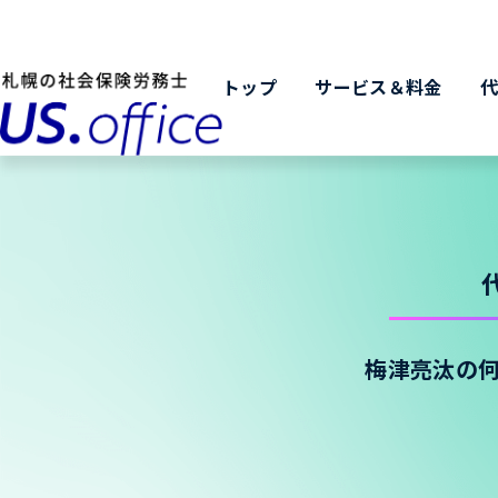
トップ
サービス＆料金
梅津亮汰の