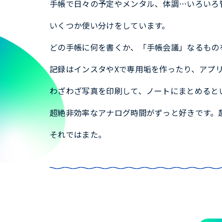
手帳で日々の予定やメンタル、体調…いろいろ
いくつか使い分けをしています。
どの手帳に何を書くか、「手帳会議」なるもの
記録はインスタやXで専用垢を作ったり、アプ
わざわざ写真を印刷して、ノートにまとめると
超絶非効率なアナログ時間がずっと好きです。
それではまた。