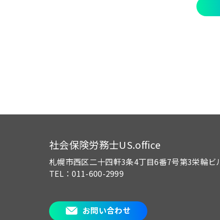
社会保険労務士US.office
札幌市西区二十四軒3条4丁目6番7号
第3栄輪ビ
TEL：011-600-2999
お問い合わせ