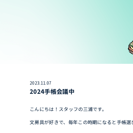
2023.11.07
2024手帳会議中
こんにちは！スタッフの三浦です。
文房具が好きで、毎年この時期になると手帳選