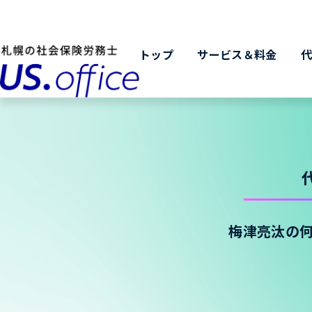
トップ
サービス＆料金
梅津亮汰の