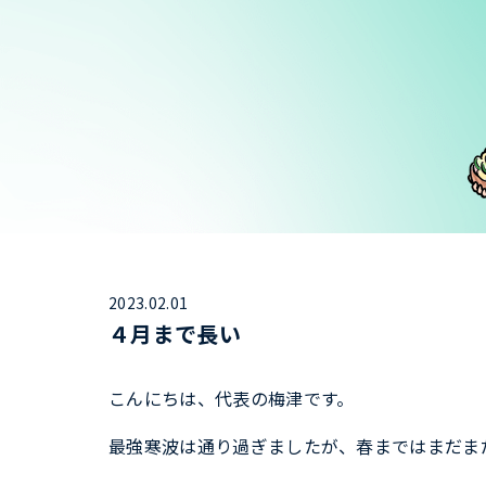
2023.02.01
４月まで長い
こんにちは、代表の梅津です。
最強寒波は通り過ぎましたが、春まではまだま