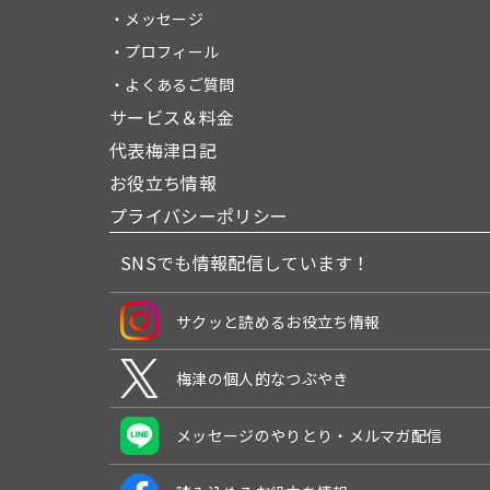
・メッセージ
・プロフィール
・よくあるご質問
サービス＆料金
代表梅津日記
お役立ち情報
プライバシーポリシー
SNSでも情報配信しています！
サクッと読めるお役立ち情報
梅津の個人的なつぶやき
メッセージのやりとり・メルマガ配信