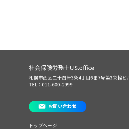
社会保険労務士US.office
札幌市西区二十四軒3条4丁目6番7号
第3栄輪ビ
TEL：011-600-2999
お問い合わせ
トップページ