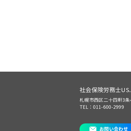
社会保険労務士US.of
札幌市西区二十四軒3条
TEL：011-600-2999
お問い合わせ