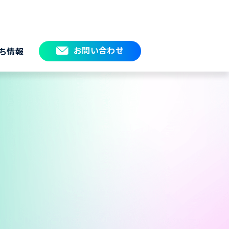
お問い合わせ
ち情報