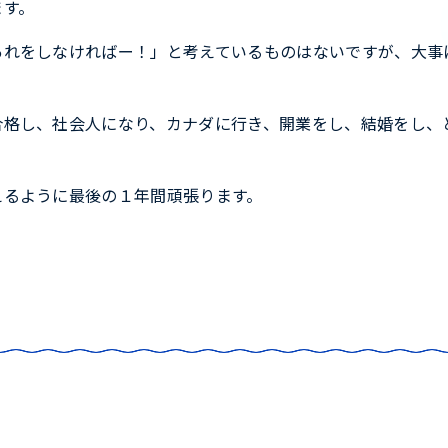
ます。
あれをしなければー！」と考えているものはないですが、大事
合格し、社会人になり、カナダに行き、開業をし、結婚をし、
えるように最後の１年間頑張ります。