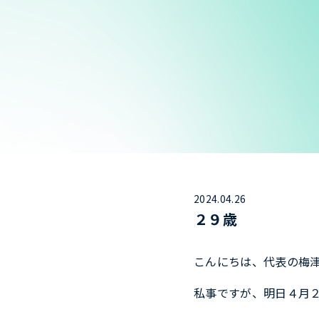
2024.04.26
２９歳
こんにちは、代表の梅
私事ですが、明日４月