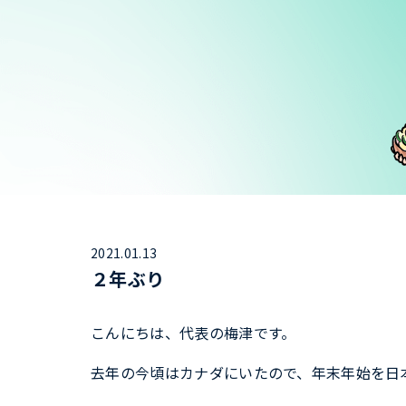
2021.01.13
２年ぶり
こんにちは、代表の梅津です。
去年の今頃はカナダにいたので、年末年始を日