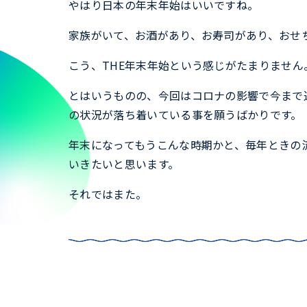
やはり日本の年末年始はいいですね。
家族がいて、お酒があり、お寿司があり、おせ
こう、THE年末年始という感じがたまりません
とはいうものの、今回はコロナの影響で今まで
の状況が落ち着いている事を願うばかりです。
年末になってもうこんな時期かと、毎年ときの
いきたいと思います。
それではまた。