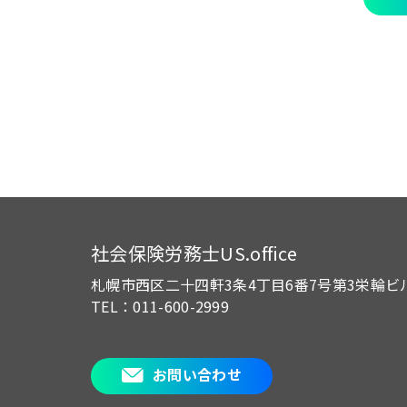
社会保険労務士US.office
札幌市西区二十四軒3条4丁目6番7号
第3栄輪ビ
TEL：011-600-2999
お問い合わせ