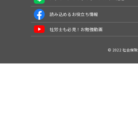
読み込めるお役立ち情報
社労士も必見！お勉強動画
© 2022 社会保険労務士