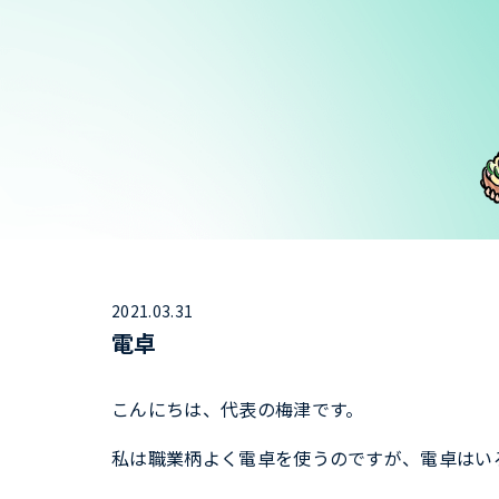
2021.03.31
電卓
こんにちは、代表の梅津です。
私は職業柄よく電卓を使うのですが、電卓はい