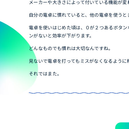
メーカーや大きさによって付いている機能が変
自分の電卓に慣れていると、他の電卓を使うと
電卓を使いはじめた頃は、０が２つあるボタン
ンがないと効率が下がります。
どんなものでも慣れは大切なんですね。
見ないで電卓を打ってもミスがなくなるように
それではまた。