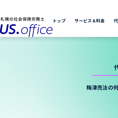
トップ
サービス＆料金
梅津亮汰の