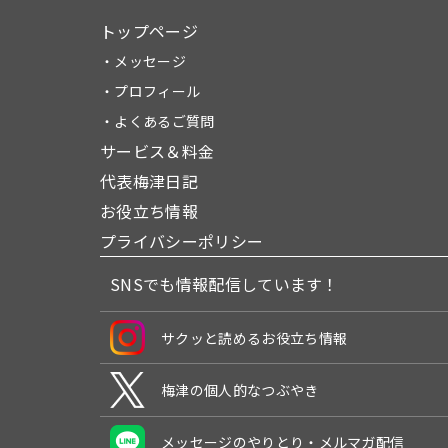
トップページ
・メッセージ
・プロフィール
・よくあるご質問
サービス＆料金
代表梅津日記
お役立ち情報
プライバシーポリシー
SNSでも情報配信しています！
サクッと読めるお役立ち情報
梅津の個人的なつぶやき
メッセージのやりとり・メルマガ配信