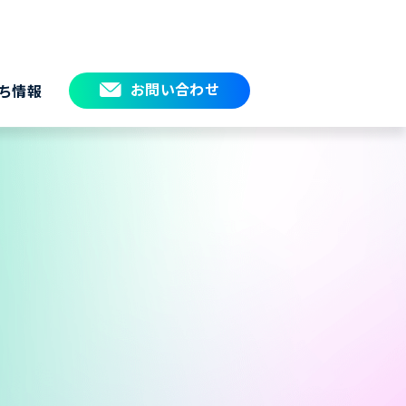
お問い合わせ
ち情報