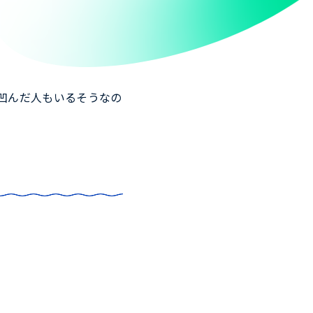
凹んだ人もいるそうなの