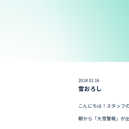
2024.01.16
雪おろし
こんにちは！スタッフ
朝から「大雪警報」が