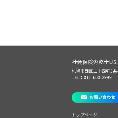
社会保険労務士US.of
札幌市西区二十四軒3条
TEL：011-600-2999
お問い合わせ
トップページ