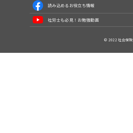
読み込めるお役立ち情報
社労士も必見！お勉強動画
© 2022 社会保険労務士