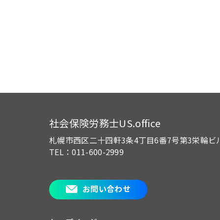
社会保険労務士US.office
札幌市西区二十四軒3条4丁目6番7号
第3栄輪ビ
TEL：011-600-2999
お問い合わせ