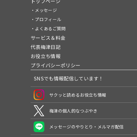
トップページ
・メッセージ
・プロフィール
・よくあるご質問
サービス＆料金
代表梅津日記
お役立ち情報
プライバシーポリシー
SNSでも情報配信しています！
サクッと読めるお役立ち情報
梅津の個人的なつぶやき
メッセージのやりとり・メルマガ配信