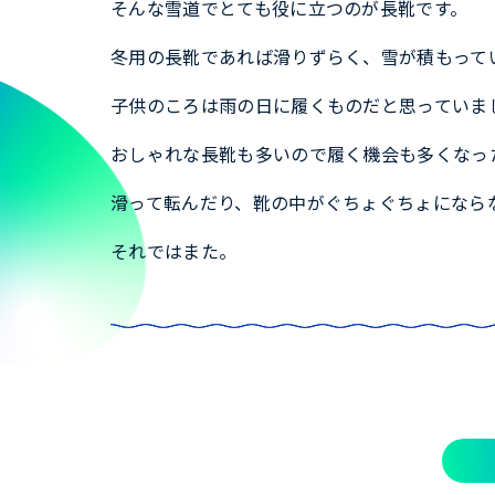
そんな雪道でとても役に立つのが長靴です。
冬用の長靴であれば滑りずらく、雪が積もって
子供のころは雨の日に履くものだと思っていま
おしゃれな長靴も多いので履く機会も多くなっ
滑って転んだり、靴の中がぐちょぐちょになら
それではまた。