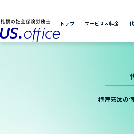
トップ
サービス＆料金
梅津亮汰の