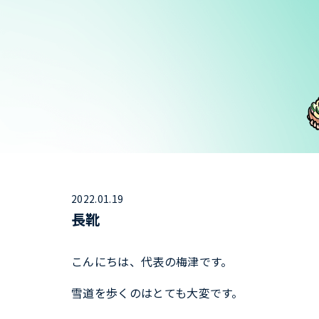
2022.01.19
長靴
こんにちは、代表の梅津です。
雪道を歩くのはとても大変です。