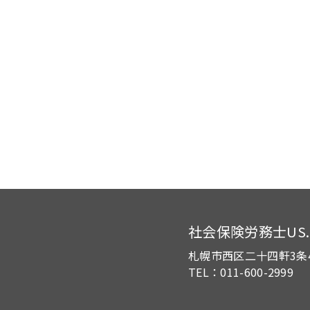
社会保険労務士US.of
札幌市西区二十四軒3条
TEL：011-600-2999