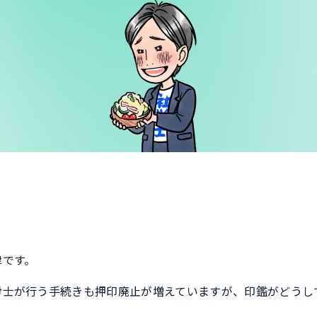
津です。
労士が行う手続きも押印廃止が増えていますが、印鑑がどうし