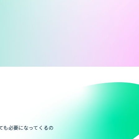
ても必要になってくるの