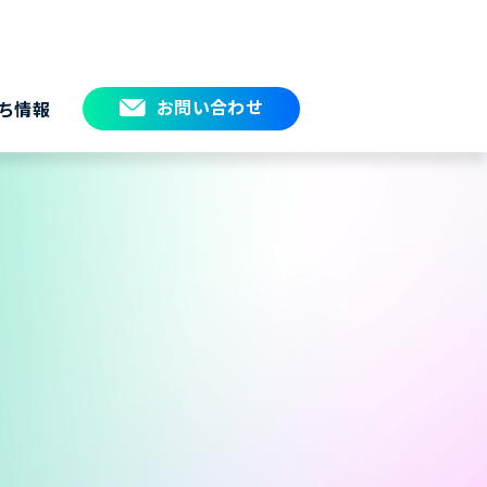
お問い合わせ
ち情報