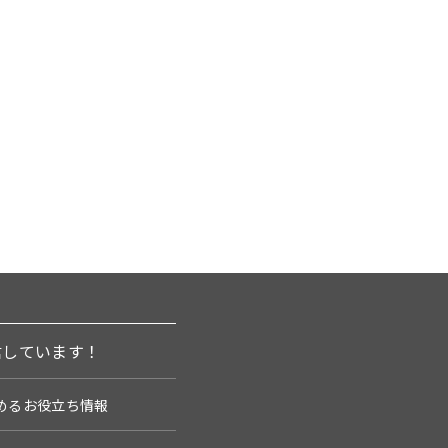
信しています！
めるお役立ち情報