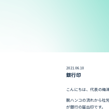
2021.06.10
銀行印
こんにちは、代表の梅
脱ハンコの流れから社
が銀行の届出印です。