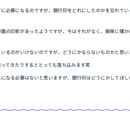
どに必要になるのですが、銀行印をどれにしたのかを忘れてい
印鑑の印影があったようですが、今はそれがなく、簡単に確か
ているのがいけないのですが、どうにかならないものかと思い
戻ってきたりするととっても落ち込みます笑
止になる必要はないと思いますが、銀行印はどうにかしてほし