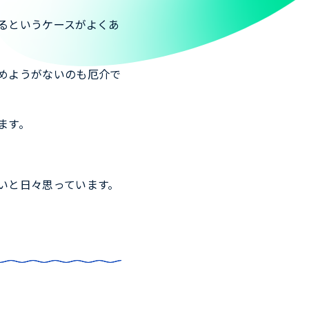
るというケースがよくあ
めようがないのも厄介で
ます。
いと日々思っています。