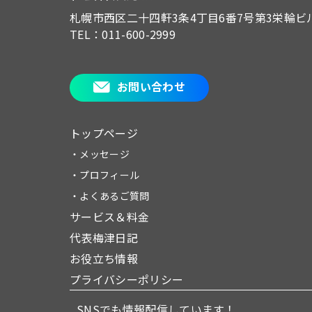
札幌市西区二十四軒3条4丁目6番7号
第3栄輪ビ
TEL：011-600-2999
お問い合わせ
トップページ
・メッセージ
・プロフィール
・よくあるご質問
サービス＆料金
代表梅津日記
お役立ち情報
プライバシーポリシー
SNSでも情報配信しています！