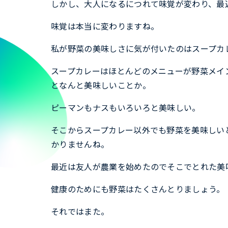
しかし、大人になるにつれて味覚が変わり、最
味覚は本当に変わりますね。
私が野菜の美味しさに気が付いたのはスープカ
スープカレーはほとんどのメニューが野菜メイ
となんと美味しいことか。
ピーマンもナスもいろいろと美味しい。
そこからスープカレー以外でも野菜を美味しい
かりませんね。
最近は友人が農業を始めたのでそこでとれた美
健康のためにも野菜はたくさんとりましょう。
それではまた。