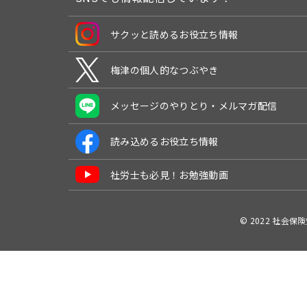
サクッと読めるお役立ち情報
梅津の個人的なつぶやき
メッセージのやりとり・メルマガ配信
読み込めるお役立ち情報
社労士も必見！お勉強動画
© 2022 社会保険労務士