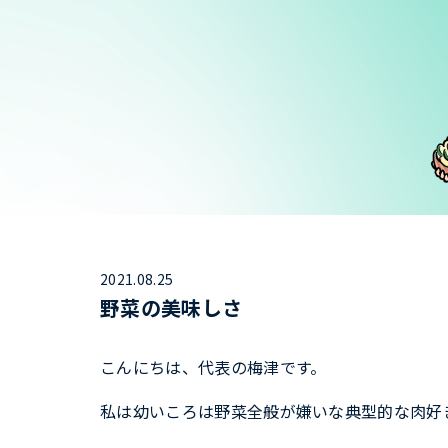
2021.08.25
野菜の美味しさ
こんにちは、代表の梅津です。
私は幼いころは野菜全般が嫌いな典型的な肉好