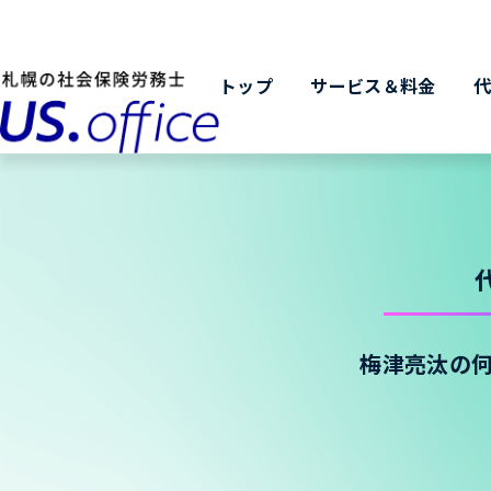
トップ
サービス＆料金
梅津亮汰の