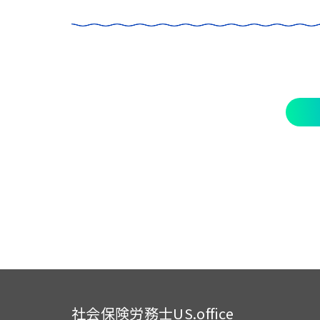
社会保険労務士US.office