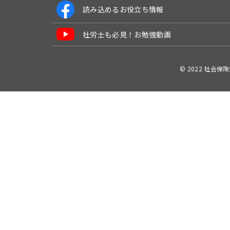
読み込めるお役立ち情報
社労士も必見！お勉強動画
© 2022 社会保険労務士