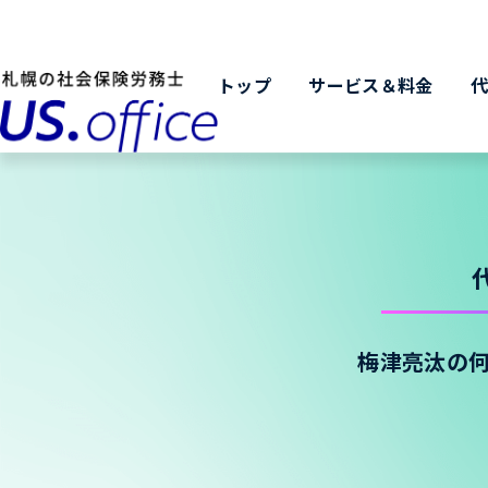
トップ
サービス＆料金
梅津亮汰の