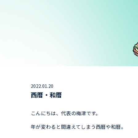
2022.01.20
西暦・和暦
こんにちは、代表の梅津です。
年が変わると間違えてしまう西暦や和暦。