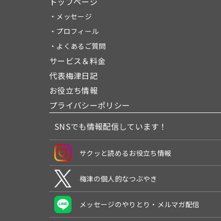
トップページ
・メッセージ
・プロフィール
・よくあるご質問
サービス＆料金
代表梅津日記
お役立ち情報
プライバシーポリシー
SNSでも情報配信しています！
サクッと読めるお役立ち情報
梅津の個人的なつぶやき
メッセージのやりとり・メルマガ配信