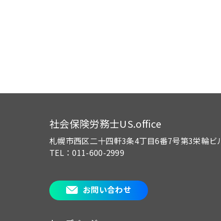
社会保険労務士US.office
札幌市西区二十四軒3条4丁目6番7号
第3栄輪ビ
TEL：011-600-2999
お問い合わせ