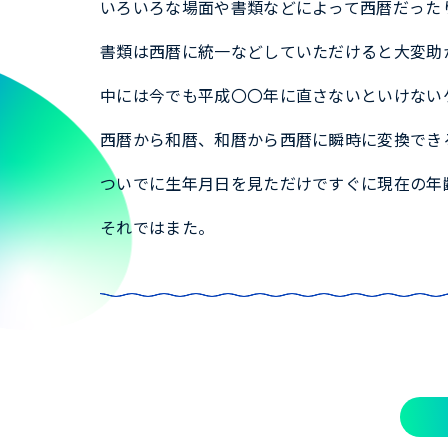
いろいろな場面や書類などによって西暦だった
書類は西暦に統一などしていただけると大変助
中には今でも平成〇〇年に直さないといけない
西暦から和暦、和暦から西暦に瞬時に変換でき
ついでに生年月日を見ただけですぐに現在の年
それではまた。