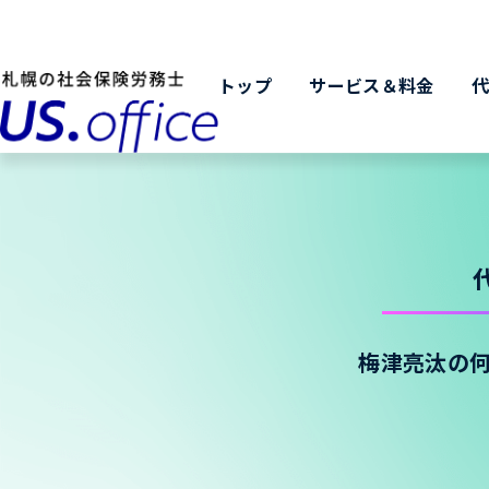
トップ
サービス＆料金
梅津亮汰の