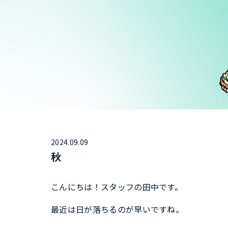
2024.09.09
秋
こんにちは！スタッフの田中です。
最近は日が落ちるのが早いですね。