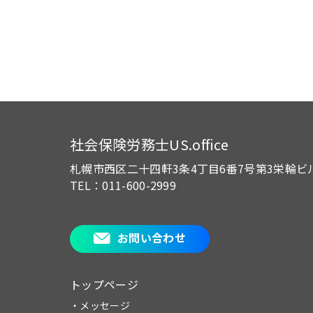
社会保険労務士US.office
札幌市西区二十四軒3条4丁目6番7号
第3栄輪ビ
TEL：011-600-2999
お問い合わせ
トップページ
・メッセージ