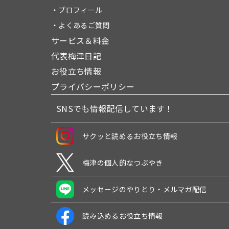
・プロフィール
・よくあるご質問
サービス＆料金
代表梅津日記
お役立ち情報
プライバシーポリシー
SNSでも情報配信しています！
サクッと読めるお役立ち情報
梅津の個人的なつぶやき
メッセージのやりとり・メルマガ配信
読み込めるお役立ち情報