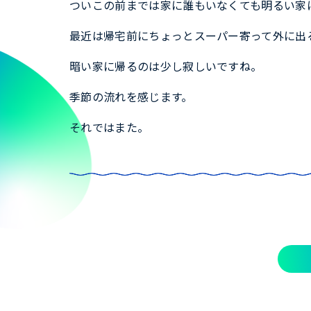
ついこの前までは家に誰もいなくても明るい家
最近は帰宅前にちょっとスーパー寄って外に出
暗い家に帰るのは少し寂しいですね。
季節の流れを感じます。
それではまた。