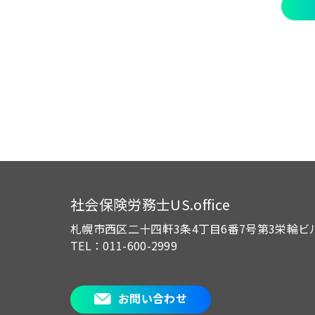
社会保険労務士US.office
札幌市西区二十四軒3条4丁目6番7号
第3栄輪ビ
TEL：011-600-2999
お問い合わせ