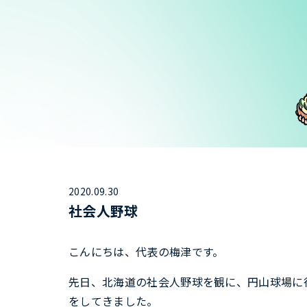
2020.09.30
社会人野球
こんにちは、代表の梅津です。
先日、北海道の社会人野球を観に、円山球場に
をしてきました。