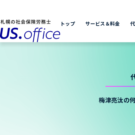
トップ
サービス＆料金
梅津亮汰の