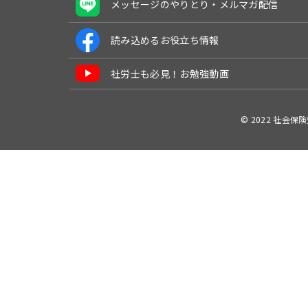
メッセージのやりとり・メルマガ配信
読み込めるお役立ち情報
社労士も必見！お勉強動画
© 2022 社会保険労務士