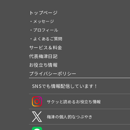
トップページ
・メッセージ
・プロフィール
・よくあるご質問
サービス＆料金
代表梅津日記
お役立ち情報
プライバシーポリシー
SNSでも情報配信しています！
サクッと読めるお役立ち情報
梅津の個人的なつぶやき