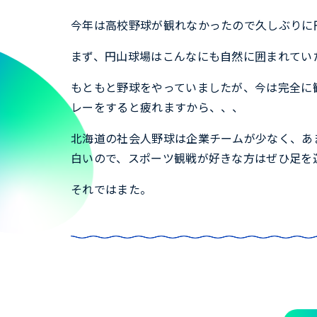
今年は高校野球が観れなかったので久しぶりに
まず、円山球場はこんなにも自然に囲まれてい
もともと野球をやっていましたが、今は完全に
レーをすると疲れますから、、、
北海道の社会人野球は企業チームが少なく、あ
白いので、スポーツ観戦が好きな方はぜひ足を
それではまた。