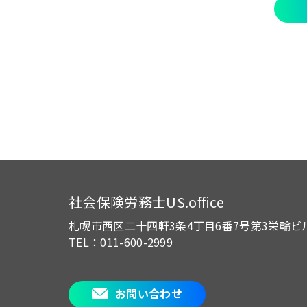
社会保険労務士US.office
札幌市西区二十四軒3条4丁目6番7号
第3栄輪ビ
TEL：011-600-2999
お問い合わせ