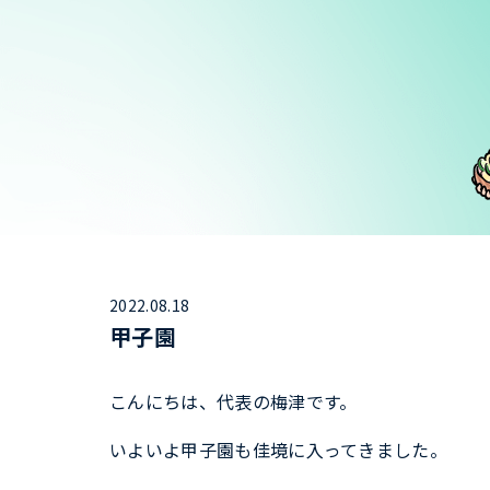
2022.08.18
甲子園
こんにちは、代表の梅津です。
いよいよ甲子園も佳境に入ってきました。