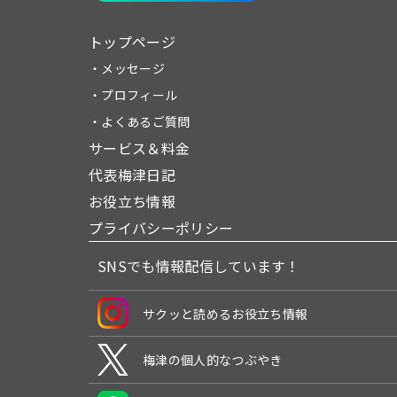
トップページ
・メッセージ
・プロフィール
・よくあるご質問
サービス＆料金
代表梅津日記
お役立ち情報
プライバシーポリシー
SNSでも情報配信しています！
サクッと読めるお役立ち情報
梅津の個人的なつぶやき