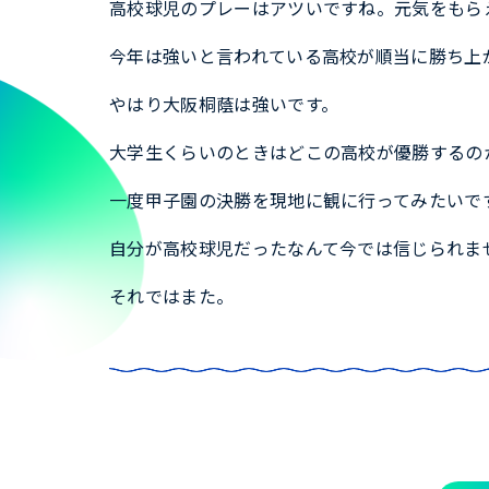
高校球児のプレーはアツいですね。元気をもら
今年は強いと言われている高校が順当に勝ち上
やはり大阪桐蔭は強いです。
大学生くらいのときはどこの高校が優勝するの
一度甲子園の決勝を現地に観に行ってみたいで
自分が高校球児だったなんて今では信じられま
それではまた。