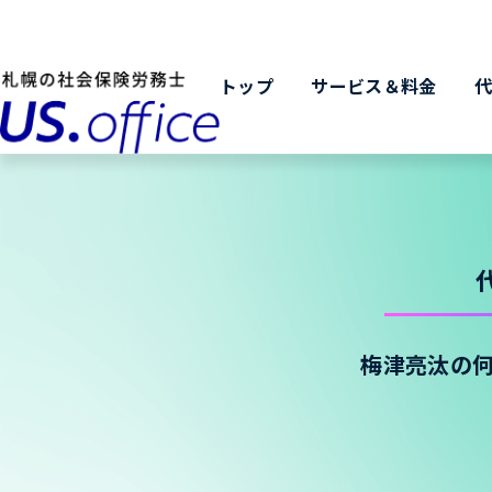
トップ
サービス＆料金
梅津亮汰の