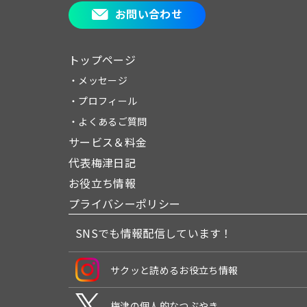
お問い合わせ
トップページ
・メッセージ
・プロフィール
・よくあるご質問
サービス＆料金
代表梅津日記
お役立ち情報
プライバシーポリシー
SNSでも情報配信しています！
サクッと読めるお役立ち情報
梅津の個人的なつぶやき