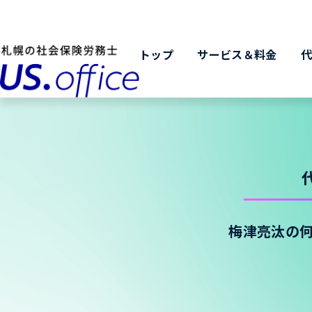
トップ
サービス＆料金
梅津亮汰の