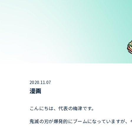
2020.11.07
漫画
こんにちは、代表の梅津です。
鬼滅の刃が爆発的にブームになっていますが、