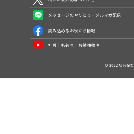
メッセージのやりとり・メルマガ配信
読み込めるお役立ち情報
社労士も必見！お勉強動画
© 2022 社会保険労務士