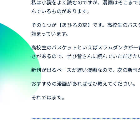
私は小説をよく読むのですが、漫画はそこまで
んでいるものがあります。
その１つが【あひるの空】です。高校生のバス
詰まっています。
高校生のバスケットといえばスラムダンクが一
さがあるので、ぜひ皆さんに読んでいただきた
新刊が出るペースが遅い漫画なので、次の新刊
おすすめの漫画があればぜひ教えてください。
それではまた。