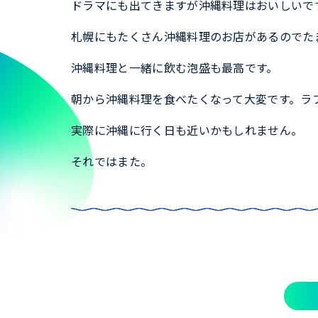
ドラマにも出てきますが沖縄料理はおいしいで
札幌にもたくさん沖縄料理のお店があるのでた
沖縄料理と一緒に飲む泡盛も最高です。
朝から沖縄料理を食べたくなって大変です。ラ
実際に沖縄に行く日も近いかもしれません。
それではまた。