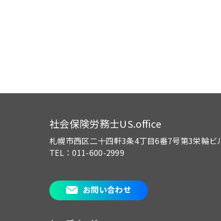
社会保険労務士US.office
札幌市西区二十四軒3条4丁目6番7号
第3栄輪ビ
TEL：011-600-2999
お問い合わせ