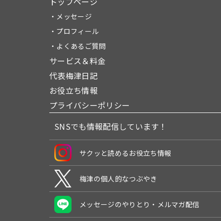
トップページ
・メッセージ
・プロフィール
・よくあるご質問
サービス＆料金
代表梅津日記
お役立ち情報
プライバシーポリシー
SNSでも情報配信しています！
サクッと読めるお役立ち情報
梅津の個人的なつぶやき
メッセージのやりとり・メルマガ配信