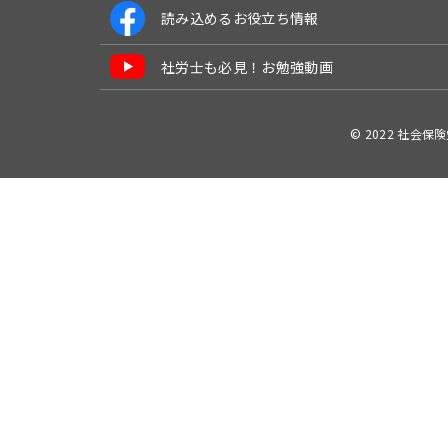
読み込めるお役立ち情報
社労士も必見！お勉強動画
© 2022 社会保険労務士