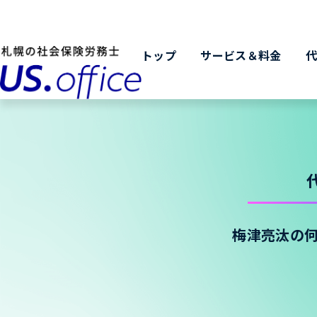
トップ
サービス＆料金
梅津亮汰の