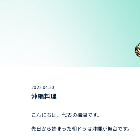
2022.04.20
沖縄料理
こんにちは、代表の梅津です。
先日から始まった朝ドラは沖縄が舞台です。