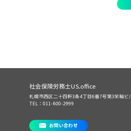
社会保険労務士US.office
札幌市西区二十四軒3条4丁目6番7号
第3栄輪ビ
TEL：011-600-2999
お問い合わせ