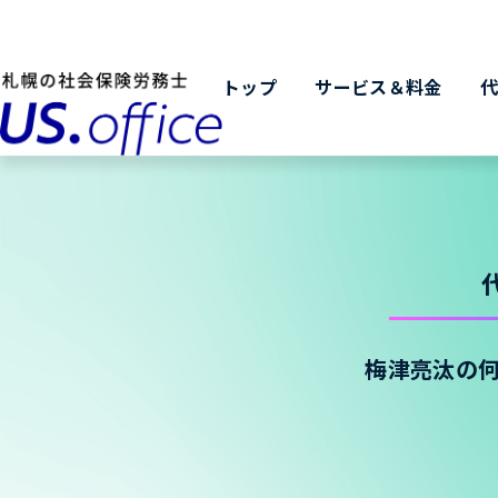
トップ
サービス＆料金
梅津亮汰の