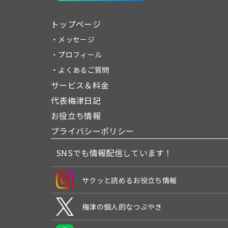
トップページ
・メッセージ
・プロフィール
・よくあるご質問
サービス＆料金
代表梅津日記
お役立ち情報
プライバシーポリシー
SNSでも情報配信しています！
サクッと読めるお役立ち情報
梅津の個人的なつぶやき