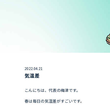
2022.04.21
気温差
こんにちは、代表の梅津です。
春は毎日の気温差がすごいです。