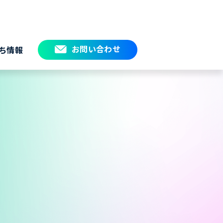
お問い合わせ
ち情報