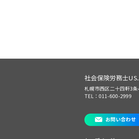
社会保険労務士US.of
札幌市西区二十四軒3条
TEL：011-600-2999
お問い合わせ