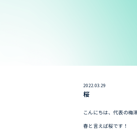
2022.03.29
桜
こんにちは、代表の梅
春と言えば桜です！