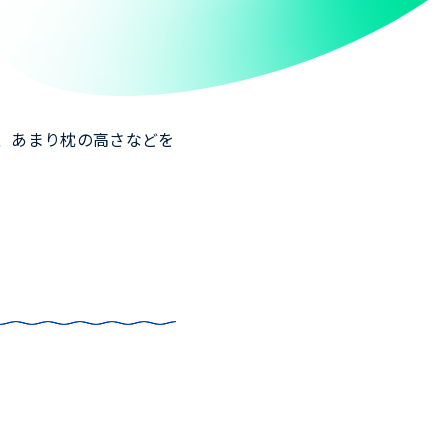
、あまり枕の高さなどを