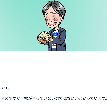
津です。
なるのですが、枕が合っていないのではないかと疑っています