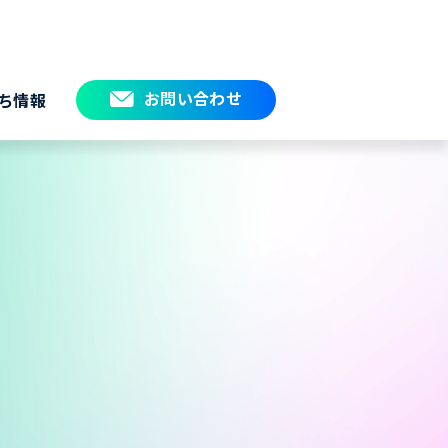
お問い合わせ
ち情報