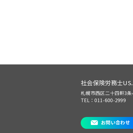
社会保険労務士US.of
札幌市西区二十四軒3条
TEL：011-600-2999
お問い合わせ