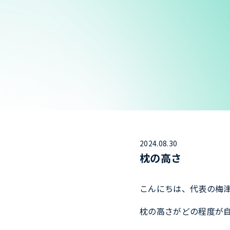
2024.08.30
枕の高さ
こんにちは、代表の梅
枕の高さがどの程度が