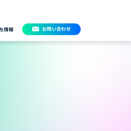
お問い合わせ
ち情報