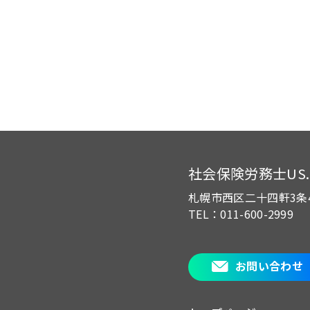
社会保険労務士US.of
札幌市西区二十四軒3条
TEL：011-600-2999
お問い合わせ