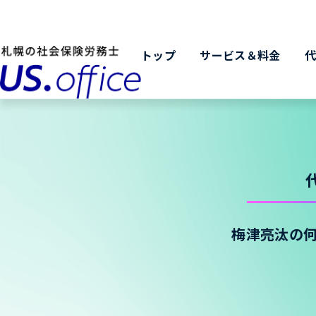
トップ
サービス＆料金
梅津亮汰の