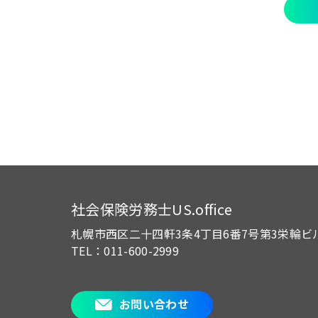
社会保険労務士US.office
札幌市西区二十四軒3条4丁目6番7号
第3栄輪ビ
TEL：011-600-2999
お問い合わせ