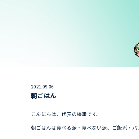
2021.09.06
朝ごはん
こんにちは、代表の梅津です。
朝ごはんは食べる派・食べない派、ご飯派・パ