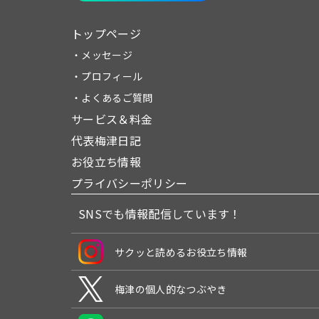
トップページ
・メッセージ
・プロフィール
・よくあるご質問
サービス＆料金
代表梅津日記
お役立ち情報
プライバシーポリシー
SNSでも情報配信しています！
サクッと読めるお役立ち情報
梅津の個人的なつぶやき