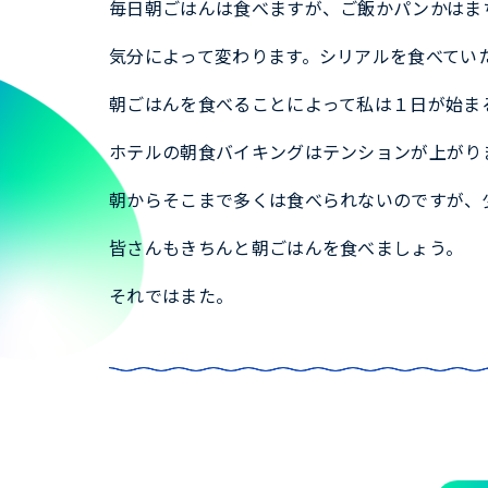
毎日朝ごはんは食べますが、ご飯かパンかはま
気分によって変わります。シリアルを食べてい
朝ごはんを食べることによって私は１日が始ま
ホテルの朝食バイキングはテンションが上がり
朝からそこまで多くは食べられないのですが、
皆さんもきちんと朝ごはんを食べましょう。
それではまた。