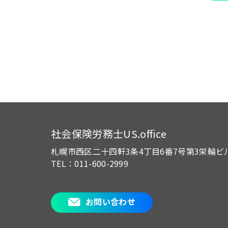
社会保険労務士US.office
札幌市西区二十四軒3条4丁目6番7号
第3栄輪ビ
TEL：011-600-2999
お問い合わせ