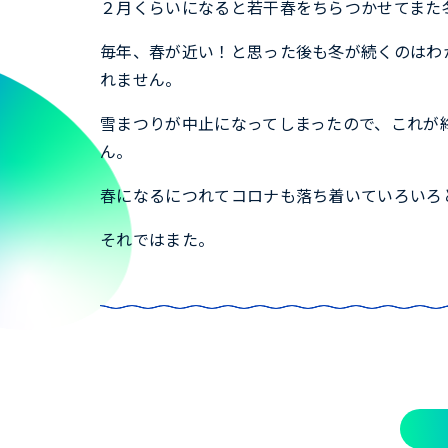
２月くらいになると若干春をちらつかせてまた
毎年、春が近い！と思った後も冬が続くのはわ
れません。
雪まつりが中止になってしまったので、これが
ん。
春になるにつれてコロナも落ち着いていろいろ
それではまた。