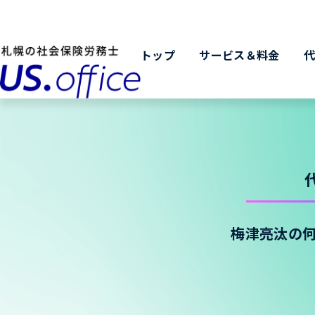
トップ
サービス＆料金
梅津亮汰の