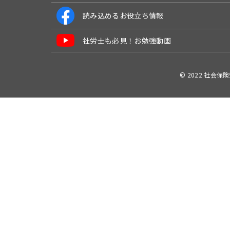
読み込めるお役立ち情報
社労士も必見！お勉強動画
© 2022 社会保険労務士