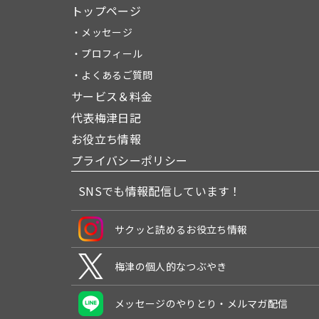
トップページ
・メッセージ
・プロフィール
・よくあるご質問
サービス＆料金
代表梅津日記
お役立ち情報
プライバシーポリシー
SNSでも情報配信しています！
サクッと読めるお役立ち情報
梅津の個人的なつぶやき
メッセージのやりとり・メルマガ配信