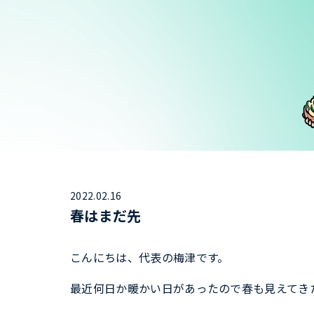
2022.02.16
春はまだ先
こんにちは、代表の梅津です。
最近何日か暖かい日があったので春も見えてき