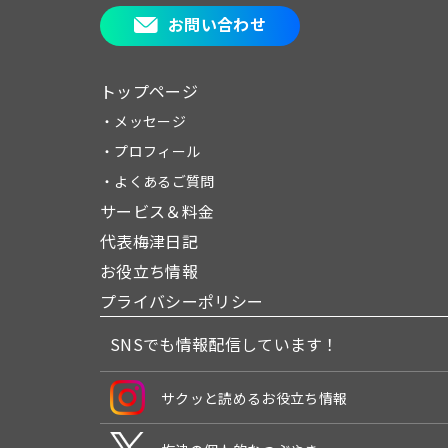
お問い合わせ
トップページ
・メッセージ
・プロフィール
・よくあるご質問
サービス＆料金
代表梅津日記
お役立ち情報
プライバシーポリシー
SNSでも情報配信しています！
サクッと読めるお役立ち情報