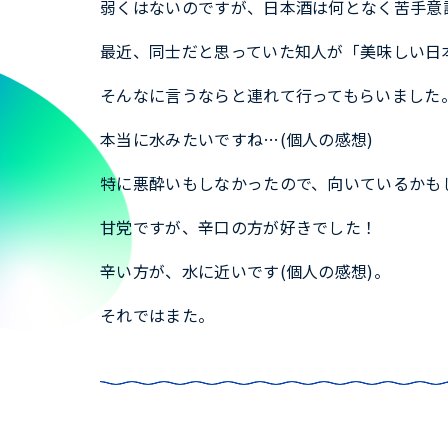
弱くはないのですが、日本酒は何となく苦手意
最近、同士だと思っていた知人が「美味しい日
そんなに言うならと連れて行ってもらいました
本当に水みたいですね…(個人の感想)
特に悪酔いもしなかったので、向いているかも
甘党ですが、辛口の方が好きでした！
辛い方が、水に近いです(個人の感想)。
それではまた。