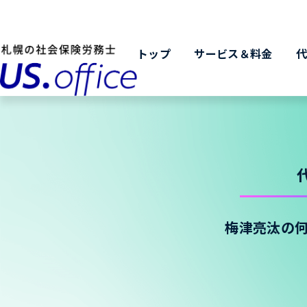
トップ
サービス＆料金
梅津亮汰の