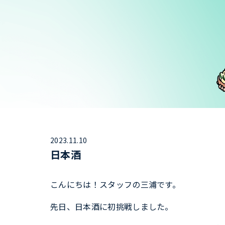
2023.11.10
日本酒
こんにちは！スタッフの三浦です。
先日、日本酒に初挑戦しました。