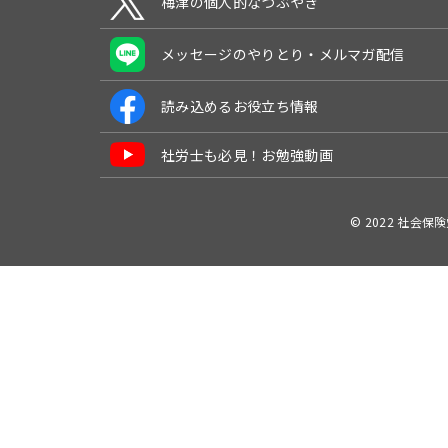
梅津の個人的なつぶやき
メッセージのやりとり・メルマガ配信
読み込めるお役立ち情報
社労士も必見！お勉強動画
© 2022 社会保険労務士