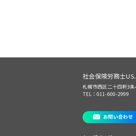
社会保険労務士US.of
札幌市西区二十四軒3条
TEL：011-600-2999
お問い合わせ