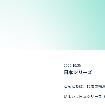
2022.10.25
日本シリーズ
こんにちは、代表の梅
いよいよ日本シリーズ