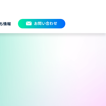
お問い合わせ
ち情報