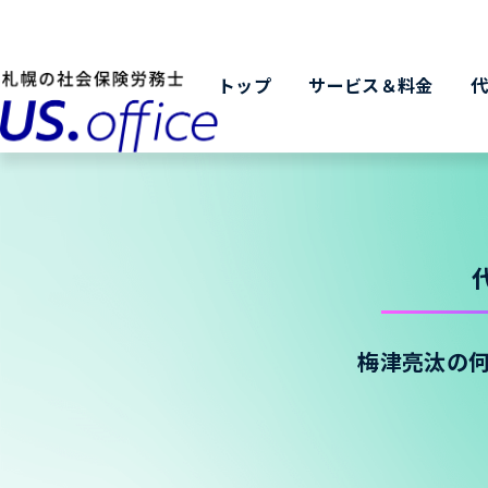
トップ
サービス＆料金
梅津亮汰の