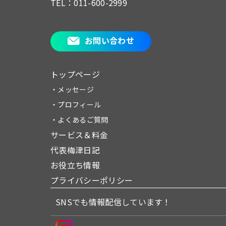
TEL：011-600-2999
お問い合わせ
トップページ
・メッセージ
・プロフィール
・よくあるご質問
サービス＆料金
代表梅津日記
お役立ち情報
プライバシーポリシー
SNSでも情報配信しています！