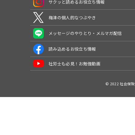
サクッと読めるお役立ち情報
梅津の個人的なつぶやき
メッセージのやりとり・メルマガ配信
読み込めるお役立ち情報
社労士も必見！お勉強動画
© 2022 社会保険労務士