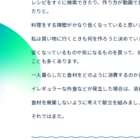
レシピをすぐに検索できたり、作り方が動画で
たりと。
料理をする障壁がかなり低くなっていると思い
私は買い物に行くときも何を作ろうと決めてい
安くなっているものや気になるものを買って、
ことも多くあります。
一人暮らしだと食材をどのように消費するのか
イレギュラーな外食などが発生した場合は、消
食材を廃棄しないように考えて献立を組みまし
それではまた。