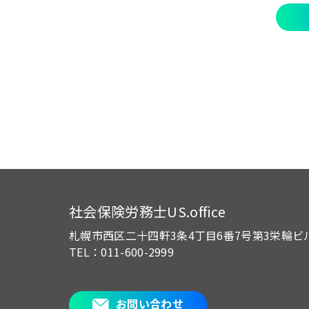
社会保険労務士US.office
札幌市西区二十四軒3条4丁目6番7号
第3栄輪ビ
TEL：011-600-2999
お問い合わせ