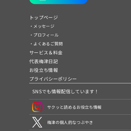
トップページ
・メッセージ
・プロフィール
・よくあるご質問
サービス＆料金
代表梅津日記
お役立ち情報
プライバシーポリシー
SNSでも情報配信しています！
サクッと読めるお役立ち情報
梅津の個人的なつぶやき