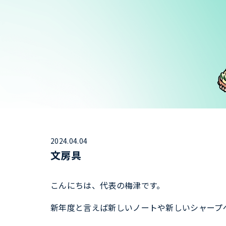
2024.04.04
文房具
こんにちは、代表の梅津です。
新年度と言えば新しいノートや新しいシャープ