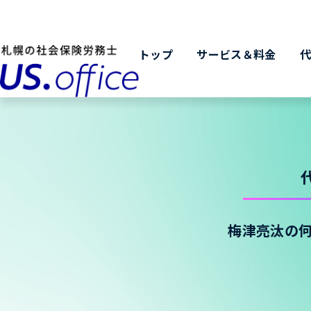
トップ
サービス＆料金
梅津亮汰の