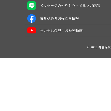
メッセージのやりとり・メルマガ配信
読み込めるお役立ち情報
社労士も必見！お勉強動画
© 2022 社会保険労務士