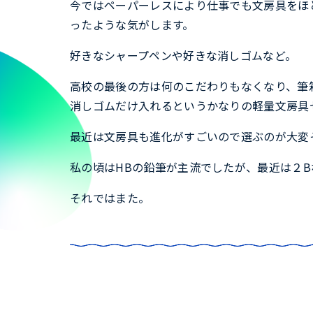
今ではペーパーレスにより仕事でも文房具をほ
ったような気がします。
好きなシャープペンや好きな消しゴムなど。
高校の最後の方は何のこだわりもなくなり、筆
消しゴムだけ入れるというかなりの軽量文房具
最近は文房具も進化がすごいので選ぶのが大変
私の頃はHBの鉛筆が主流でしたが、最近は２
それではまた。