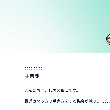
2022.03.09
手書き
こんにちは、代表の梅津です。
最近はめっきり手書きをする機会が減りました