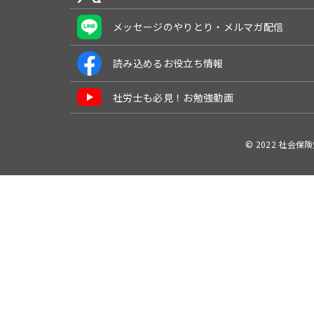
メッセージのやりとり・メルマガ配信
読み込めるお役立ち情報
社労士も必見！お勉強動画
© 2022 社会保険労務士