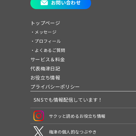
お問い合わせ
トップページ
・メッセージ
・プロフィール
・よくあるご質問
サービス＆料金
代表梅津日記
お役立ち情報
プライバシーポリシー
SNSでも情報配信しています！
サクッと読めるお役立ち情報
梅津の個人的なつぶやき