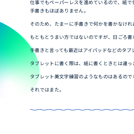
仕事でもペーパーレスを進めているので、紙で
手書きもほぼありません。
そのため、たまーに手書きで何かを書かなけれ
もともとうまい方ではないのですが、日ごろ書
手書きと言っても最近はアイパッドなどのタブ
タブレットに書く際は、紙に書くときとは違っ
タブレット美文字練習のようなものはあるので
それではまた。