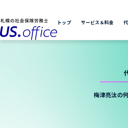
トップ
サービス＆料金
梅津亮汰の