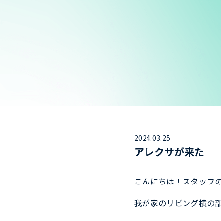
2024.03.25
アレクサが来た
こんにちは！スタッフ
我が家のリビング横の