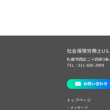
社会保険労務士US.of
札幌市西区二十四軒3条
TEL：011-600-2999
お問い合わせ
トップページ
・メッセージ