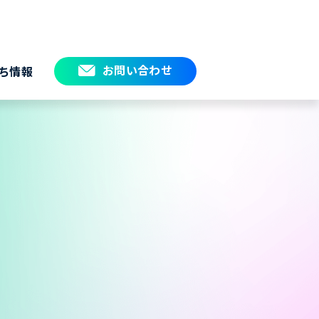
お問い合わせ
ち情報