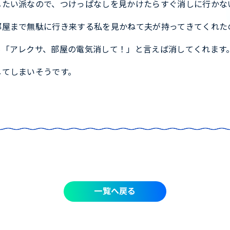
したい派なので、つけっぱなしを見かけたらすぐ消しに行かな
部屋まで無駄に行き来する私を見かねて夫が持ってきてくれた
も「アレクサ、部屋の電気消して！」と言えば消してくれます
してしまいそうです。
一覧へ戻る