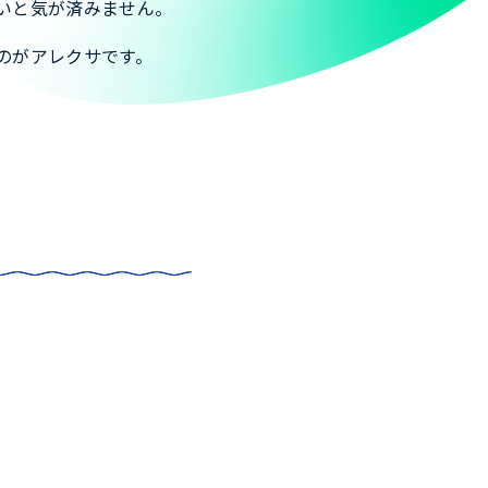
いと気が済みません。
のがアレクサです。
。