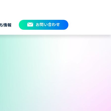
お問い合わせ
ち情報