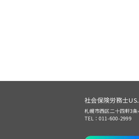
社会保険労務士US.of
札幌市西区二十四軒3条
TEL：011-600-2999