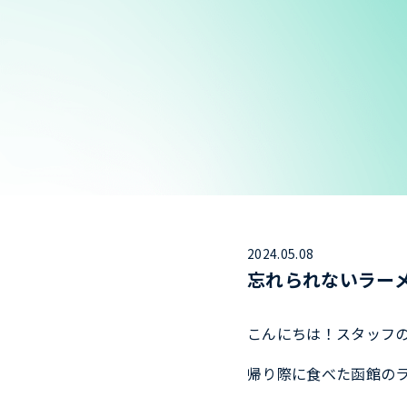
2024.05.08
忘れられないラー
こんにちは！スタッフ
帰り際に食べた函館の