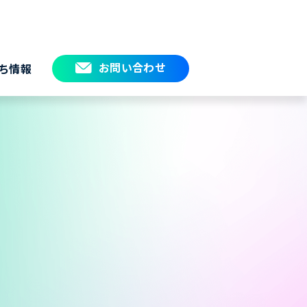
お問い合わせ
ち情報