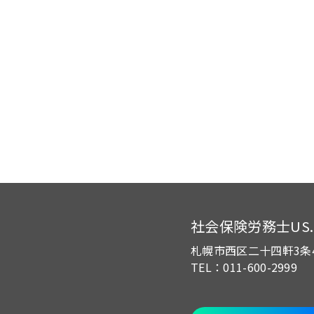
社会保険労務士US.of
札幌市西区二十四軒3条
TEL：011-600-2999