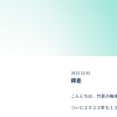
2022.12.02
師走
こんにちは、代表の梅
ついに２０２２年も１