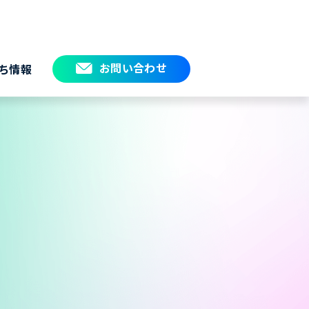
お問い合わせ
ち情報