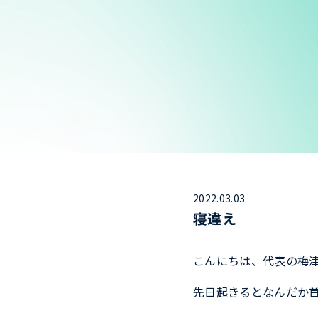
2022.03.03
寝違え
こんにちは、代表の梅
先日起きるとなんだか