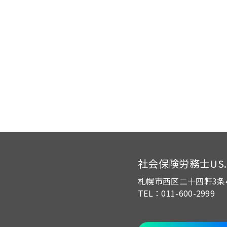
社会保険労務士US.of
札幌市西区二十四軒3条
TEL：011-600-2999