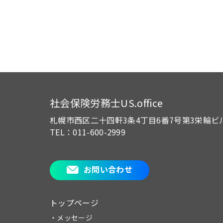
社会保険労務士US.office
札幌市西区二十四軒3条4丁目6番7号
第3栄輪ビ
TEL：011-600-2999
お問い合わせ
トップページ
・メッセージ