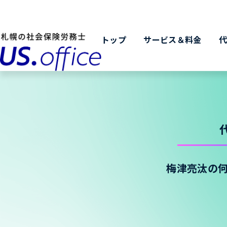
トップ
サービス＆料金
梅津亮汰の