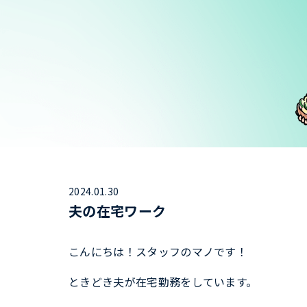
2024.01.30
夫の在宅ワーク
こんにちは！スタッフのマノです！
ときどき夫が在宅勤務をしています。