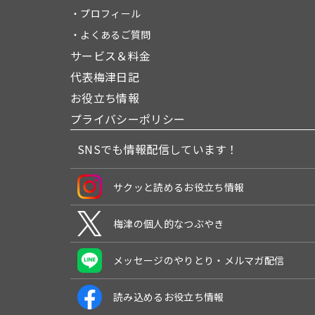
・プロフィール
・よくあるご質問
サービス＆料金
代表梅津日記
お役立ち情報
プライバシーポリシー
SNSでも情報配信しています！
サクッと読めるお役立ち情報
梅津の個人的なつぶやき
メッセージのやりとり・メルマガ配信
読み込めるお役立ち情報