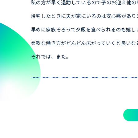
私の方が早く退勤しているので子のお迎え他の
帰宅したときに夫が家にいるのは安心感があり
早めに家族そろって夕飯を食べられるのも嬉し
柔軟な働き方がどんどん広がっていくと良いな
それでは、また。