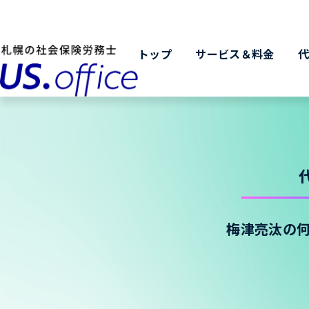
トップ
サービス＆料金
梅津亮汰の