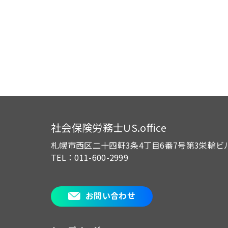
社会保険労務士US.office
札幌市西区二十四軒3条4丁目6番7号
第3栄輪ビ
TEL：011-600-2999
お問い合わせ