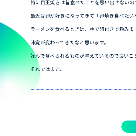
特に目玉焼きは昔食べたことを思い出せないの
最近は卵が好きになってきて「卵焼き食べたい
ラーメンを食べるときは、ゆで卵付きで頼みま
味覚が変わってきたなと思います。
好んで食べられるものが増えているので良いこ
それではまた。