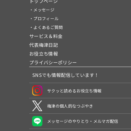
トップページ
・メッセージ
・プロフィール
・よくあるご質問
サービス＆料金
代表梅津日記
お役立ち情報
プライバシーポリシー
SNSでも情報配信しています！
サクッと読めるお役立ち情報
梅津の個人的なつぶやき
メッセージのやりとり・メルマガ配信