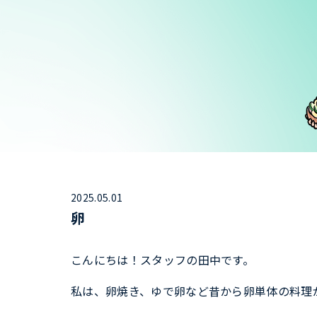
2025.05.01
卵
こんにちは！スタッフの田中です。
私は、卵焼き、ゆで卵など昔から卵単体の料理