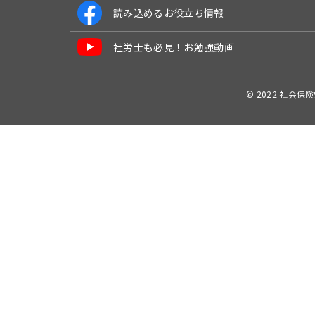
読み込めるお役立ち情報
社労士も必見！お勉強動画
© 2022 社会保険労務士