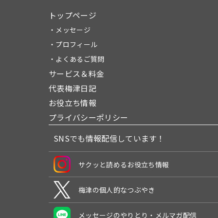
トップページ
・メッセージ
・プロフィール
・よくあるご質問
サービス＆料金
代表梅津日記
お役立ち情報
プライバシーポリシー
SNSでも情報配信しています！
サクッと読めるお役立ち情報
梅津の個人的なつぶやき
メッセージのやりとり・メルマガ配信