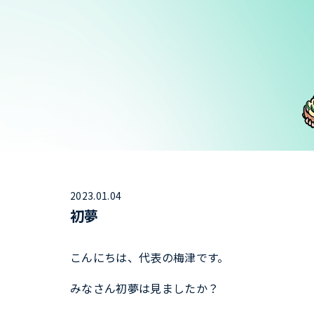
2023.01.04
初夢
こんにちは、代表の梅津です。
みなさん初夢は見ましたか？