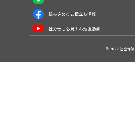
読み込めるお役立ち情報
社労士も必見！お勉強動画
© 2022 社会保険労務士