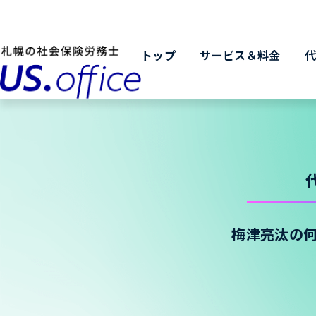
トップ
サービス＆料金
梅津亮汰の