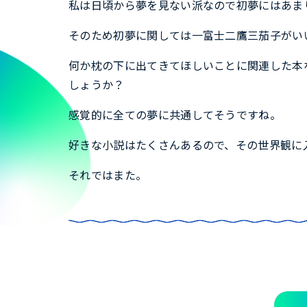
私は日頃から夢を見ない派なので初夢にはあま
そのため初夢に関しては一富士二鷹三茄子がい
何か枕の下に出てきてほしいことに関連した本
しょうか？
感覚的に全ての夢に共通してそうですね。
好きな小説はたくさんあるので、その世界観に
それではまた。