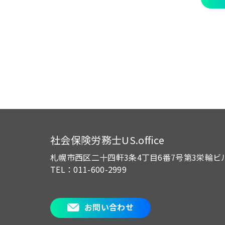
社会保険労務士US.office
札幌市西区二十四軒3条4丁目6番7号
第3栄輪ビ
TEL：011-600-2999
お問い合わせ