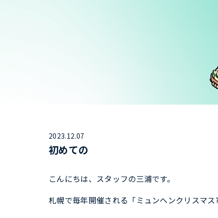
2023.12.07
初めての
こんにちは、スタッフの三浦です。
札幌で毎年開催される「ミュンヘンクリスマス