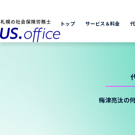
トップ
サービス＆料金
梅津亮汰の