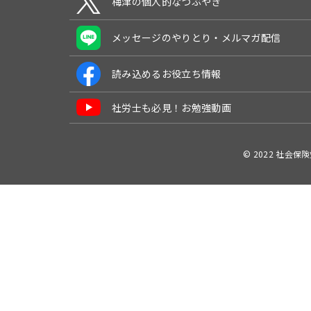
梅津の個人的なつぶやき
メッセージのやりとり・メルマガ配信
読み込めるお役立ち情報
社労士も必見！お勉強動画
© 2022 社会保険労務士