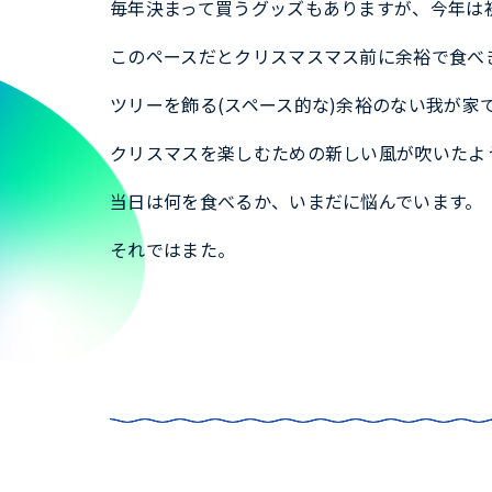
毎年決まって買うグッズもありますが、今年は
このペースだとクリスマスマス前に余裕で食べ
ツリーを飾る(スペース的な)余裕のない我が家
クリスマスを楽しむための新しい風が吹いたよ
当日は何を食べるか、いまだに悩んでいます。
それではまた。