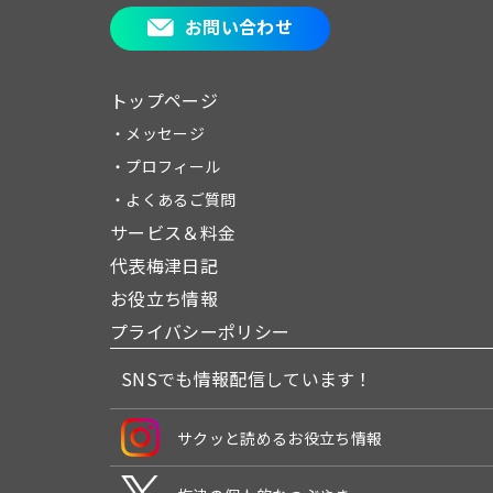
お問い合わせ
トップページ
・メッセージ
・プロフィール
・よくあるご質問
サービス＆料金
代表梅津日記
お役立ち情報
プライバシーポリシー
SNSでも情報配信しています！
サクッと読めるお役立ち情報