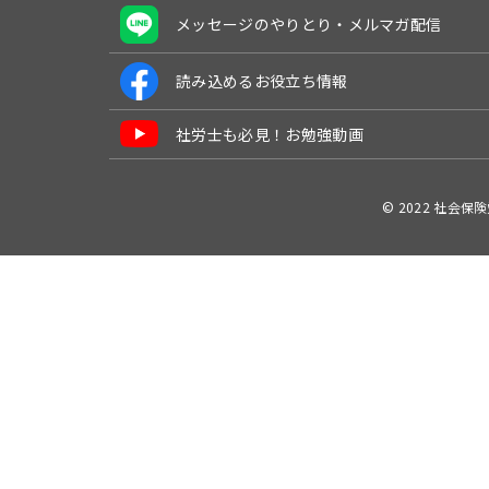
メッセージのやりとり・メルマガ配信
読み込めるお役立ち情報
社労士も必見！お勉強動画
© 2022 社会保険労務士