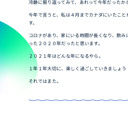
冷静に振り返ってみて、あれって今年だったか
今年で言うと、私は４月までカナダにいたこと
す。
コロナがあり、家にいる時間が長くなり、飲み
った２０２０年だったと思います。
２０２１年はどんな年になるやら。
１年１年大切に、楽しく過ごしていきましょう
それではまた。