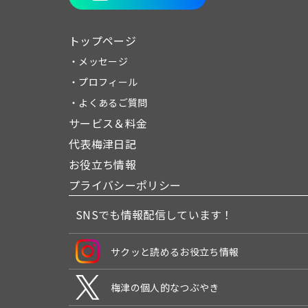
トップページ
・メッセージ
・プロフィール
・よくあるご質問
サービス＆料金
代表梅津日記
お役立ち情報
プライバシーポリシー
SNSでも情報配信しています！
サクッと読めるお役立ち情報
梅津の個人的なつぶやき