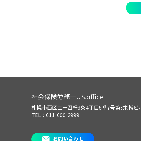
社会保険労務士US.office
札幌市西区二十四軒3条4丁目6番7号
第3栄輪ビ
TEL：011-600-2999
お問い合わせ