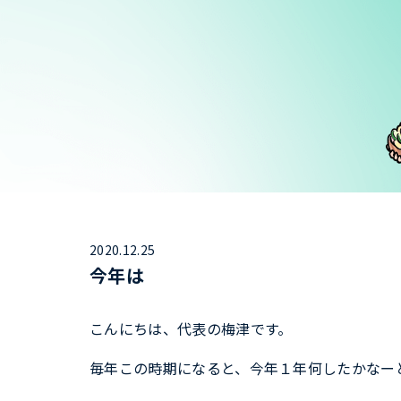
2020.12.25
今年は
こんにちは、代表の梅津です。
毎年この時期になると、今年１年何したかなー