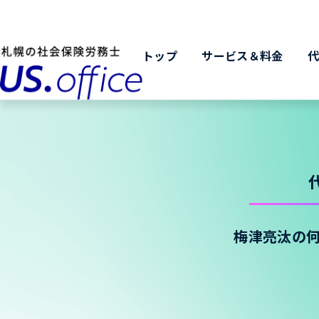
トップ
サービス＆料金
梅津亮汰の