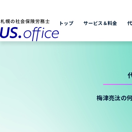
トップ
サービス＆料金
梅津亮汰の