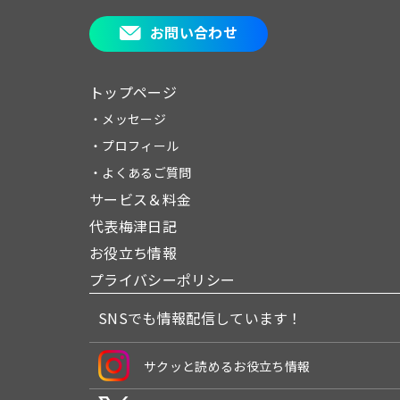
お問い合わせ
トップページ
・メッセージ
・プロフィール
・よくあるご質問
サービス＆料金
代表梅津日記
お役立ち情報
プライバシーポリシー
SNSでも情報配信しています！
サクッと読めるお役立ち情報