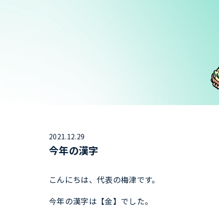
2021.12.29
今年の漢字
こんにちは、代表の梅津です。
今年の漢字は【金】でした。