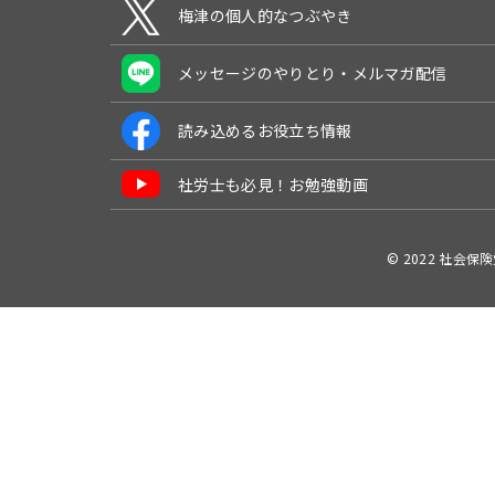
梅津の個人的なつぶやき
メッセージのやりとり・メルマガ配信
読み込めるお役立ち情報
社労士も必見！お勉強動画
© 2022 社会保険労務士