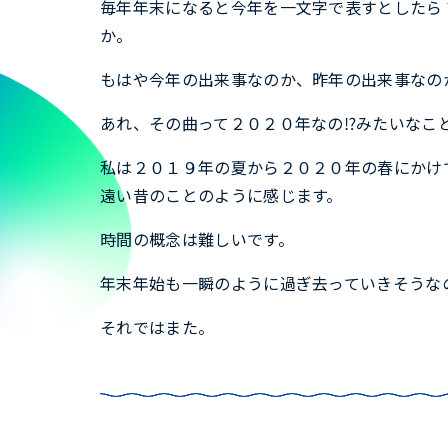
毎年年末になると今年を一文字で表すとしたら
か。
もはや今年の出来事なのか、昨年の出来事なの
あれ、その曲って２０２０年なの⁉みたいなこ
私は２０１９年の夏から２０２０年の春にかけ
遠い昔のことのように感じます。
時間の概念は難しいです。
年末年始も一瞬のように過ぎ去っていきそうな
それではまた。