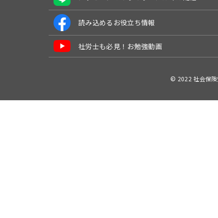
読み込めるお役立ち情報
社労士も必見！お勉強動画
© 2022 社会保険労務士