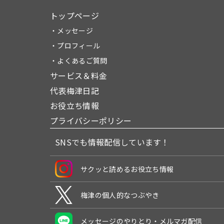
トップページ
・メッセージ
・プロフィール
・よくあるご質問
サービス＆料金
代表梅津日記
お役立ち情報
プライバシーポリシー
SNSでも情報配信しています！
サクッと読めるお役立ち情報
梅津の個人的なつぶやき
メッセージのやりとり・メルマガ配信