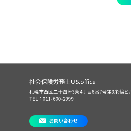
社会保険労務士US.office
札幌市西区二十四軒3条4丁目6番7号
第3栄輪ビ
TEL：011-600-2999
お問い合わせ