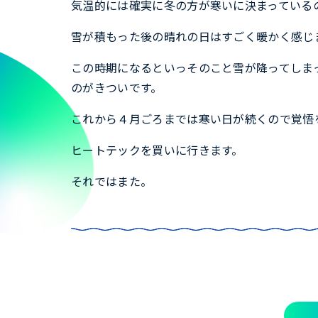
気温的には確実に冬の方が寒いに決まっている
雪が積もった後の晴れの日はすごく暖かく感じ
この時期になるといっそのこと雪が降ってしま
のがきついです。
これから４月ごろまでは寒い日が続くので覚悟
ヒートテックを買いに行きます。
それではまた。