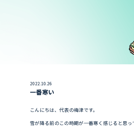
2022.10.26
一番寒い
こんにちは、代表の梅津です。
雪が降る前のこの時期が一番寒く感じると思っ