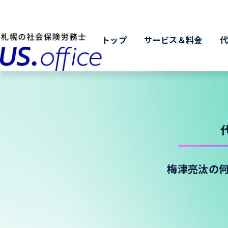
トップ
サービス＆料金
梅津亮汰の