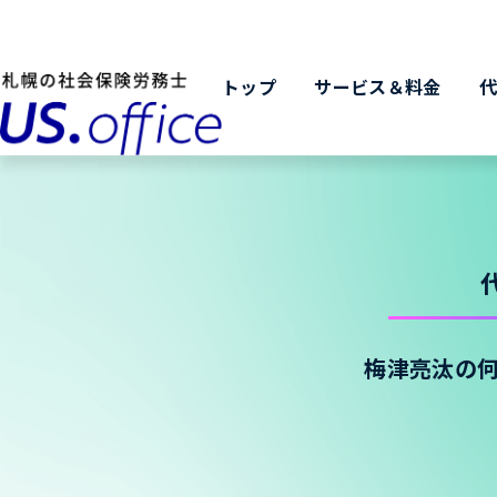
トップ
サービス＆料金
梅津亮汰の