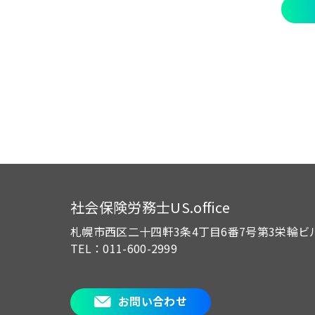
社会保険労務士US.office
札幌市西区二十四軒3条4丁目6番7号
第3栄輪ビ
TEL：011-600-2999
お問い合わせ