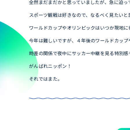
全然まだまだかと思っていましたが、急に迫っ
スポーツ観戦は好きなので、なるべく見たいと
ワールドカップやオリンピックはいつか現地に
今年は難しいですが、４年後のワールドカップ
時差の関係で夜中にサッカー中継を見る特別感
がんばれニッポン！
それではまた。