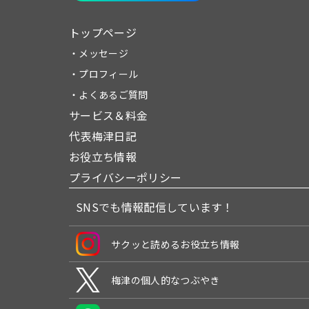
トップページ
・メッセージ
・プロフィール
・よくあるご質問
サービス＆料金
代表梅津日記
お役立ち情報
プライバシーポリシー
SNSでも情報配信しています！
サクッと読めるお役立ち情報
梅津の個人的なつぶやき