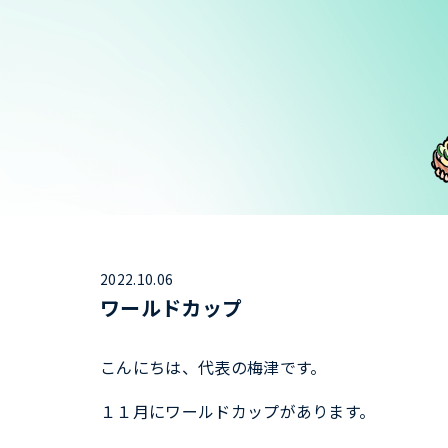
2022.10.06
ワールドカップ
こんにちは、代表の梅津です。
１１月にワールドカップがあります。