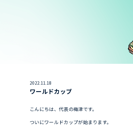
2022.11.18
ワールドカップ
こんにちは、代表の梅津です。
ついにワールドカップが始まります。