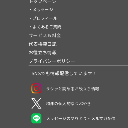
トップページ
・メッセージ
・プロフィール
・よくあるご質問
サービス＆料金
代表梅津日記
お役立ち情報
プライバシーポリシー
SNSでも情報配信しています！
サクッと読めるお役立ち情報
梅津の個人的なつぶやき
メッセージのやりとり・メルマガ配信