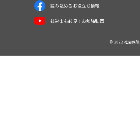
読み込めるお役立ち情報
社労士も必見！お勉強動画
© 2022 社会保険労務士