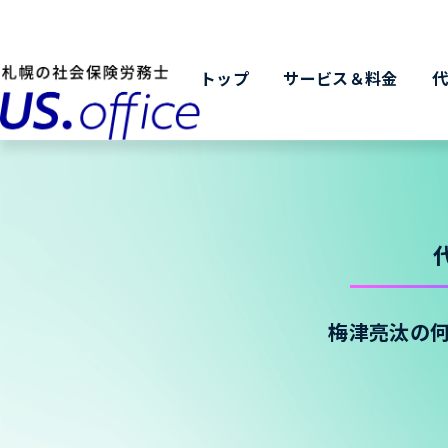
トップ
サービス＆料金
梅津亮汰の