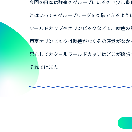
今回の日本は強豪のグループにいるので少し厳
とはいってもグループリーグを突破できるよう
ワールドカップやオリンピックなどで、時差の
東京オリンピックは時差がなくその感覚がなか
果たしてカタールワールドカップはどこが優勝
それではまた。