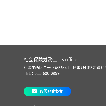
社会保険労務士US.office
札幌市西区二十四軒3条4丁目6番7号
第3栄輪ビ
TEL：011-600-2999
お問い合わせ