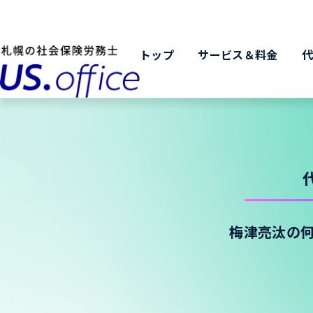
トップ
サービス＆料金
梅津亮汰の