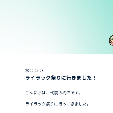
2022.05.23
ライラック祭りに行きました！
こんにちは、代表の梅津です。
ライラック祭りに行ってきました。