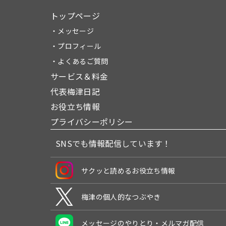
トップページ
・メッセージ
・プロフィール
・よくあるご質問
サービス＆料金
代表梅津日記
お役立ち情報
プライバシーポリシー
SNSでも情報配信しています！
サクッと読めるお役立ち情報
梅津の個人的なつぶやき
メッセージのやりとり・メルマガ配信