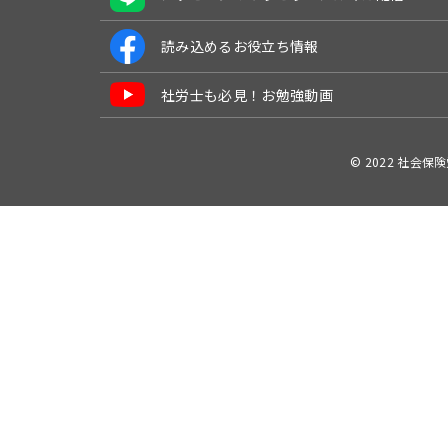
読み込めるお役立ち情報
社労士も必見！お勉強動画
© 2022 社会保険労務士