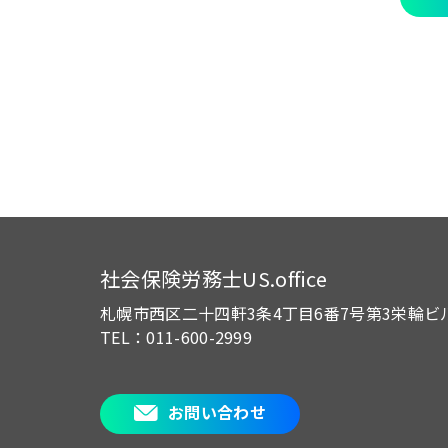
社会保険労務士US.office
札幌市西区二十四軒3条4丁目6番7号
第3栄輪ビ
TEL：011-600-2999
お問い合わせ