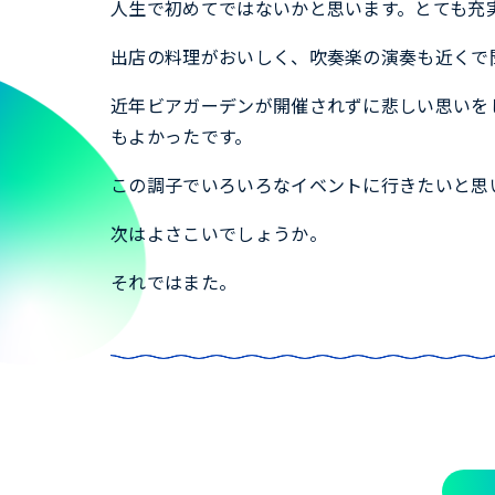
人生で初めてではないかと思います。とても充
出店の料理がおいしく、吹奏楽の演奏も近くで
近年ビアガーデンが開催されずに悲しい思いを
もよかったです。
この調子でいろいろなイベントに行きたいと思
次はよさこいでしょうか。
それではまた。