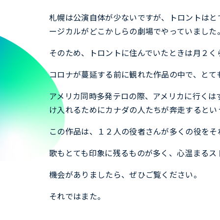
札幌は公演自体が少ないですが、トロントはと
ージカルがどこかしらの劇場でやっていました
そのため、トロントに住んでいたときは月２く
コロナが蔓延する前に観れた作品の中で、とても印象
アメリカ同時多発テロの際、アメリカに行くは
け入れるためにカナダの人たちが奔走するとい
この作品は、１２人の役者さんが多くの役をそ
歌もとても印象に残るものが多く、心温まるス
機会がありましたら、ぜひご覧ください。
それではまた。