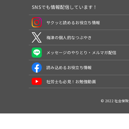
SNSでも情報配信しています！
サクッと読めるお役立ち情報
梅津の個人的なつぶやき
メッセージのやりとり・メルマガ配信
読み込めるお役立ち情報
社労士も必見！お勉強動画
© 2022 社会保険労務士