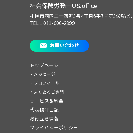
社会保険労務士US.office
札幌市西区二十四軒3条4丁目6番7号
第3栄輪ビ
TEL：011-600-2999
お問い合わせ
トップページ
・メッセージ
・プロフィール
・よくあるご質問
サービス＆料金
代表梅津日記
お役立ち情報
プライバシーポリシー