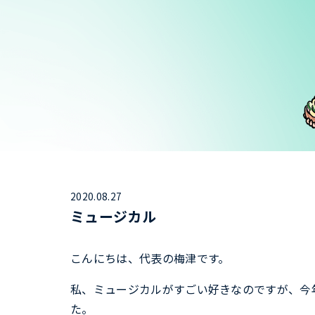
2020.08.27
ミュージカル
こんにちは、代表の梅津です。
私、ミュージカルがすごい好きなのですが、今
た。