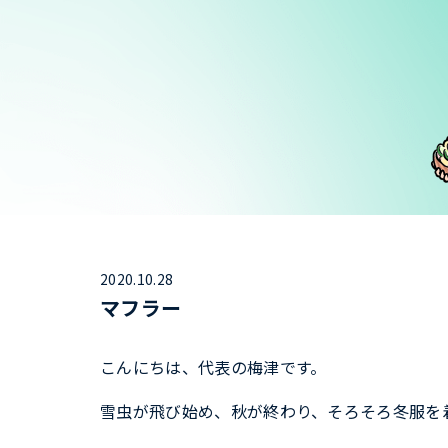
2020.10.28
マフラー
こんにちは、代表の梅津です。
雪虫が飛び始め、秋が終わり、そろそろ冬服を