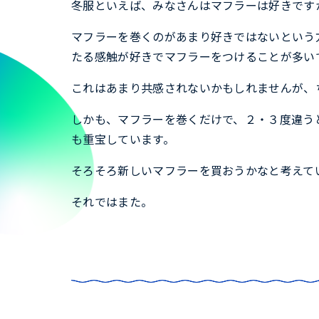
冬服といえば、みなさんはマフラーは好きです
マフラーを巻くのがあまり好きではないという
たる感触が好きでマフラーをつけることが多い
これはあまり共感されないかもしれませんが、
しかも、マフラーを巻くだけで、２・３度違う
も重宝しています。
そろそろ新しいマフラーを買おうかなと考えて
それではまた。