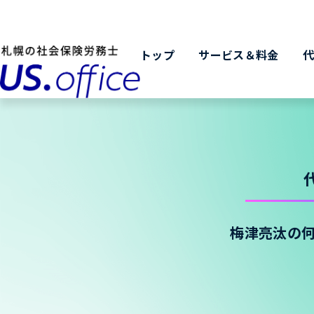
トップ
サービス＆料金
梅津亮汰の