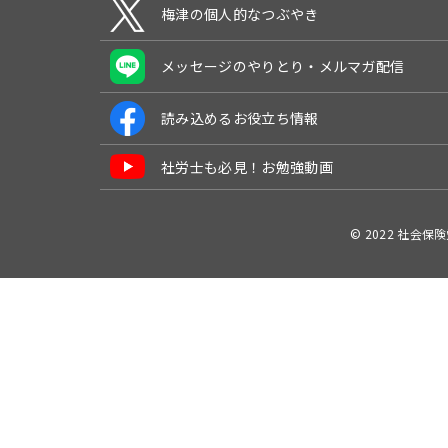
梅津の個人的なつぶやき
メッセージのやりとり・メルマガ配信
読み込めるお役立ち情報
社労士も必見！お勉強動画
© 2022 社会保険労務士