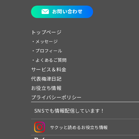
お問い合わせ
トップページ
・メッセージ
・プロフィール
・よくあるご質問
サービス＆料金
代表梅津日記
お役立ち情報
プライバシーポリシー
SNSでも情報配信しています！
サクッと読めるお役立ち情報