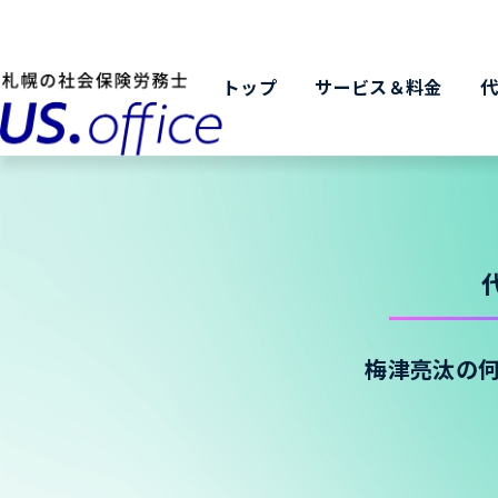
トップ
サービス＆料金
梅津亮汰の