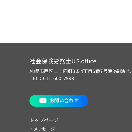
社会保険労務士US.office
札幌市西区二十四軒3条4丁目6番7号
第3栄輪ビ
TEL：011-600-2999
お問い合わせ
トップページ
・メッセージ