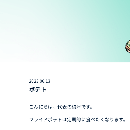
2023.06.13
ポテト
こんにちは、代表の梅津です。
フライドポテトは定期的に食べたくなります。