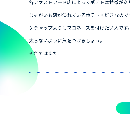
各ファストフード店によってポテトは特徴があ
じゃがいも感が溢れているポテトも好きなので
ケチャップよりもマヨネーズを付けたい人です
太らないように気をつけましょう。
それではまた。