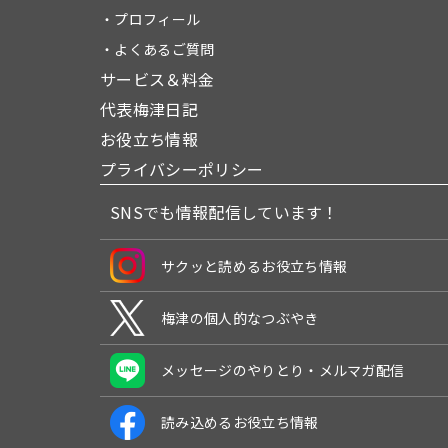
・プロフィール
・よくあるご質問
サービス＆料金
代表梅津日記
お役立ち情報
プライバシーポリシー
SNSでも情報配信しています！
サクッと読めるお役立ち情報
梅津の個人的なつぶやき
メッセージのやりとり・メルマガ配信
読み込めるお役立ち情報