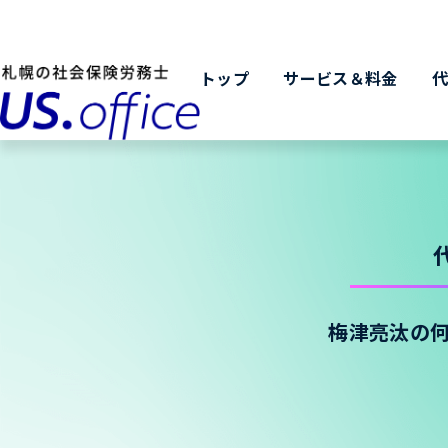
トップ
サービス＆料金
梅津亮汰の