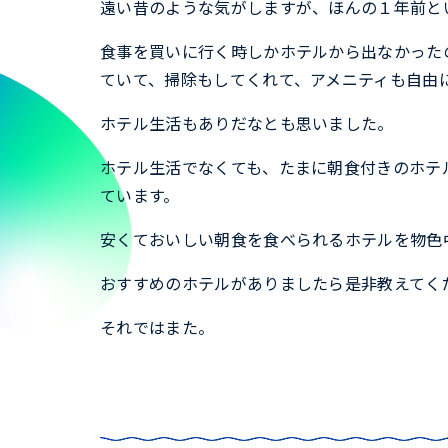
遠い昔のような気がしますが、ほんの１年前と
食事を買いに行く時しかホテルから出なかった
ていて、掃除もしてくれて、アメニティも自由
ホテル生活もありだなとも思いました。
ホテル生活でなくても、たまに朝食付きのホテ
ています。
安くておいしい朝食を食べられるホテルを物色
おすすめのホテルがありましたら是非教えてく
それではまた。