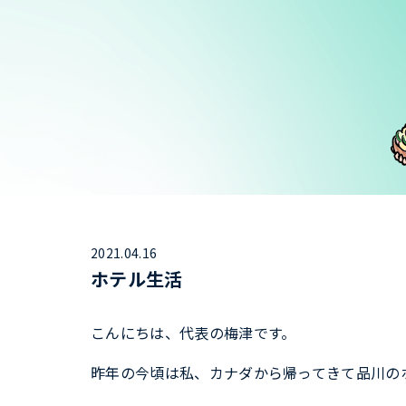
2021.04.16
ホテル生活
こんにちは、代表の梅津です。
昨年の今頃は私、カナダから帰ってきて品川の