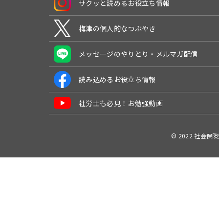
サクッと読めるお役立ち情報
梅津の個人的なつぶやき
メッセージのやりとり・メルマガ配信
読み込めるお役立ち情報
社労士も必見！お勉強動画
© 2022 社会保険労務士