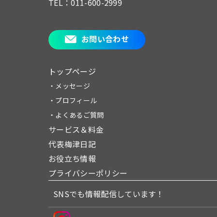
TEL：011-600-2999
お問い合わせ
トップページ
・メッセージ
・プロフィール
・よくあるご質問
サービス＆料金
代表梅津日記
お役立ち情報
プライバシーポリシー
SNSでも情報配信しています！