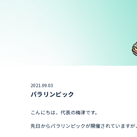
2021.09.03
パラリンピック
こんにちは、代表の梅津です。
先日からパラリンピックが開催されていますが