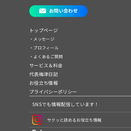
お問い合わせ
トップページ
・メッセージ
・プロフィール
・よくあるご質問
サービス＆料金
代表梅津日記
お役立ち情報
プライバシーポリシー
SNSでも情報配信しています！
サクッと読めるお役立ち情報