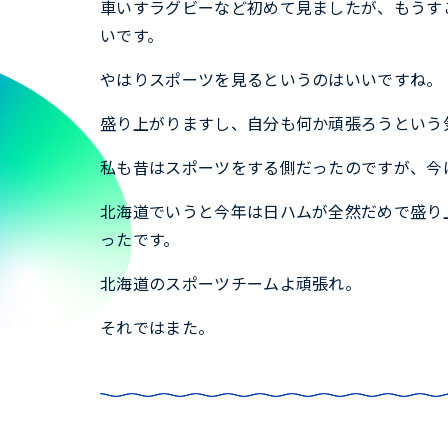
車いすラグビーなど初めて見ましたが、もうす
いです。
やはりスポーツを見るというのはいいですね。
盛り上がりますし、自分も何か頑張ろうという
私も昔はスポーツをする側だったのですが、今
北海道でいうと今年は日ハムが全然だめで盛り
ったです。
北海道のスポーツチームよ頑張れ。
それではまた。