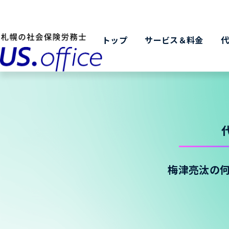
トップ
サービス＆料金
梅津亮汰の