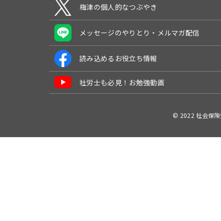
梅津の個人的なつぶやき
メッセージのやりとり・メルマガ配信
読み込めるお役立ち情報
社労士も必見！お勉強動画
© 2022 社会保険労務士