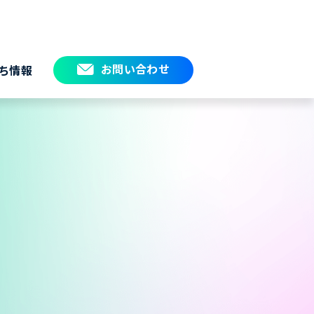
お問い合わせ
ち情報