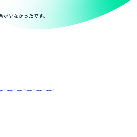
合が少なかったです。