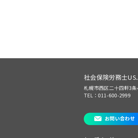
社会保険労務士US.of
札幌市西区二十四軒3条
TEL：011-600-2999
お問い合わせ