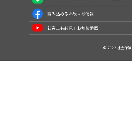
読み込めるお役立ち情報
社労士も必見！お勉強動画
© 2022 社会保険労務士