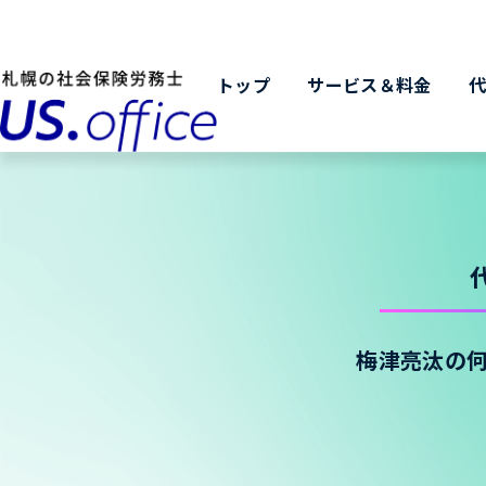
トップ
サービス＆料金
梅津亮汰の