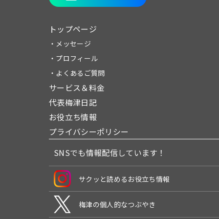
トップページ
・メッセージ
・プロフィール
・よくあるご質問
サービス＆料金
代表梅津日記
お役立ち情報
プライバシーポリシー
SNSでも情報配信しています！
サクッと読めるお役立ち情報
梅津の個人的なつぶやき