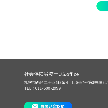
社会保険労務士US.office
札幌市西区二十四軒3条4丁目6番7号
第3栄輪ビ
TEL：011-600-2999
お問い合わせ