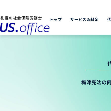
トップ
サービス＆料金
梅津亮汰の