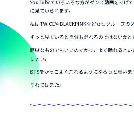
YouTubeでいろいろな方がダンス動画をあ
に見ていられます。
私はTWICEやBLACKPINKなど女性グルー
ずっと見ていると自分も踊れるのではないかと
簡単なものでもいいのでかっこよく踊れるとい
しょう。
BTSをかっこよく踊れるようになろうと思いま
それではまた。