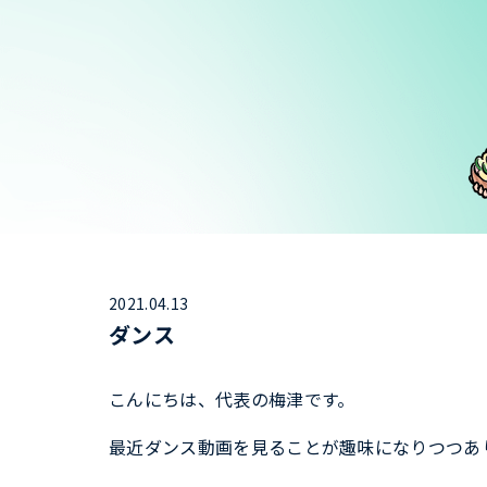
2021.04.13
ダンス
こんにちは、代表の梅津です。
最近ダンス動画を見ることが趣味になりつつあ