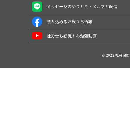
メッセージのやりとり・メルマガ配信
読み込めるお役立ち情報
社労士も必見！お勉強動画
© 2022 社会保険労務士